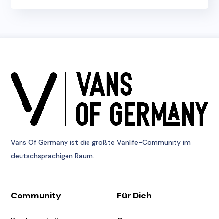
Vans Of Germany
ist die größte Vanlife-Community im
deutschsprachigen Raum.
Community
Für Dich