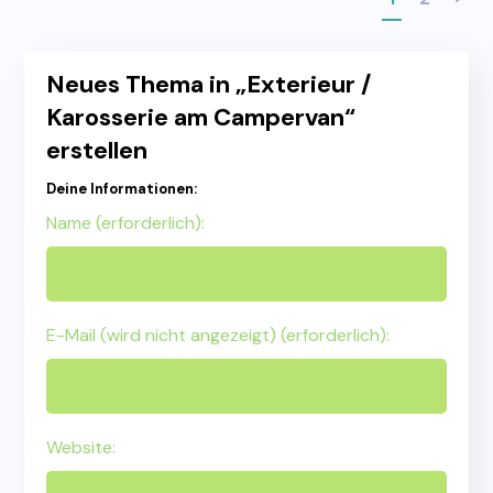
Neues Thema in „Exterieur /
Karosserie am Campervan“
erstellen
Deine Informationen:
Name (erforderlich):
E-Mail (wird nicht angezeigt) (erforderlich):
Website: