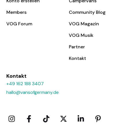
Konto erstellen
Campervans
Members
Community Blog
VOG Forum
VOG Magazin
VOG Musik
Partner
Kontakt
Kontakt
+49 162 188 3407
hallo@vansofgermany.de