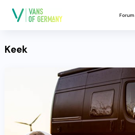
Forum
Keek