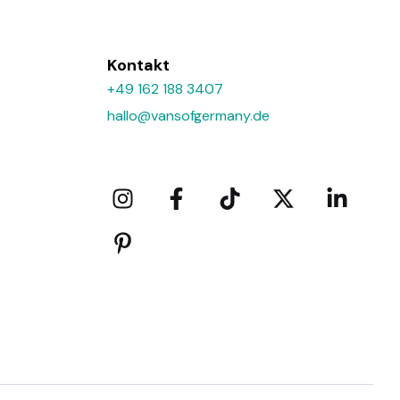
Kontakt
+49 162 188 3407
hallo@vansofgermany.de