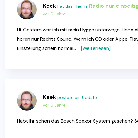
Keek
Radio nur einseiti
hat das Thema
vor 6 Jahre
Hi. Gestern war ich mit mein Hygge unterwegs. Habe e
hören nur Rechts Sound. Wenn ich CD oder Appel Play
Einstellung schein normal…
[Weiterlesen]
Keek
postete ein Update
vor 6 Jahre
Habt Ihr schon das Bosch Spexor System gesehen? Sc