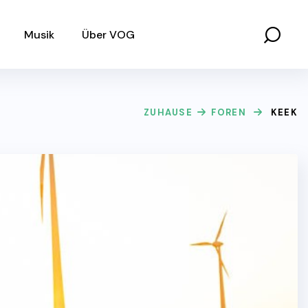
Musik
Über VOG
ZUHAUSE
FOREN
KEEK