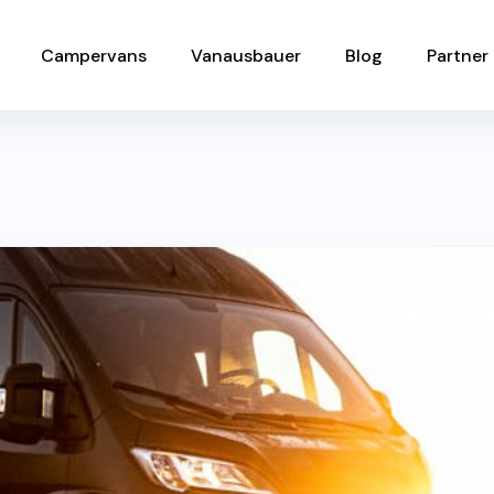
Campervans
Vanausbauer
Blog
Partner