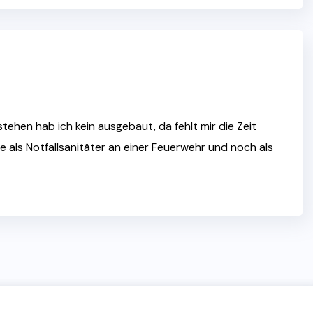
ehen hab ich kein ausgebaut, da fehlt mir die Zeit
 als Notfallsanitäter an einer Feuerwehr und noch als