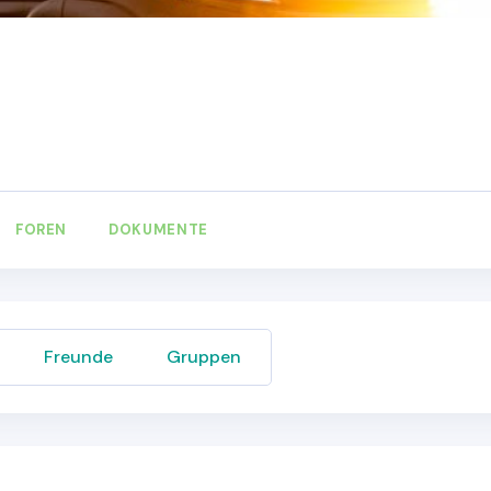
FOREN
DOKUMENTE
Freunde
Gruppen