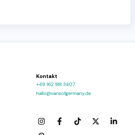
Kontakt
+49 162 188 3407
hallo@vansofgermany.de