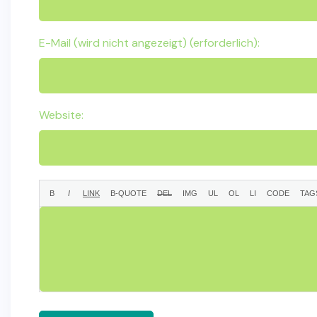
E-Mail (wird nicht angezeigt) (erforderlich):
Website: