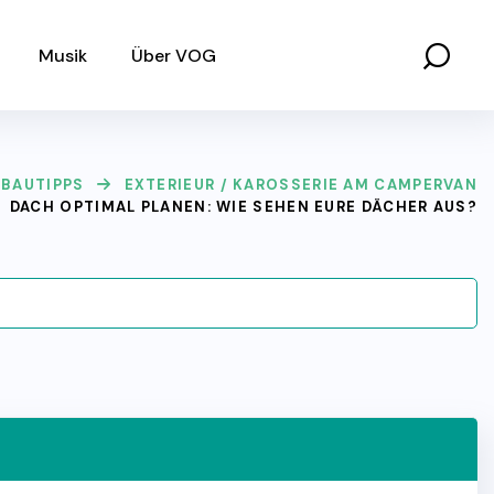
Musik
Über VOG
SBAUTIPPS
EXTERIEUR / KAROSSERIE AM CAMPERVAN
DACH OPTIMAL PLANEN: WIE SEHEN EURE DÄCHER AUS?