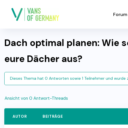
Forum
Dach optimal planen: Wie 
eure Dächer aus?
Dieses Thema hat 0 Antworten sowie 1 Teilnehmer und wurde 
Ansicht von 0 Antwort-Threads
AUTOR
BEITRÄGE