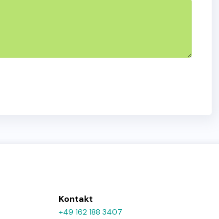
Kontakt
+49 162 188 3407