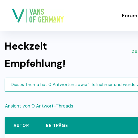
Forum
Heckzelt
ZU
Empfehlung!
Dieses Thema hat 0 Antworten sowie 1 Teilnehmer und wurde 
Ansicht von 0 Antwort-Threads
AUTOR
BEITRÄGE