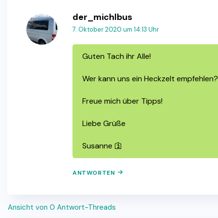
der_michlbus
7. Oktober 2020 um 14:13 Uhr
Guten Tach ihr Alle!
Wer kann uns ein Heckzelt empfehlen?
Freue mich über Tipps!
Liebe Grüße
Susanne 🛐
ANTWORTEN
Ansicht von 0 Antwort-Threads