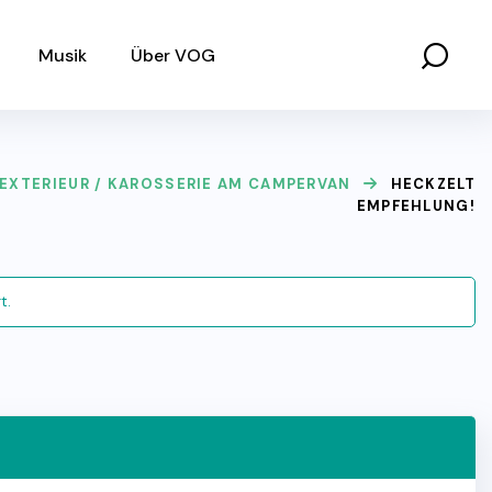
Musik
Über VOG
EXTERIEUR / KAROSSERIE AM CAMPERVAN
HECKZELT
EMPFEHLUNG!
t.