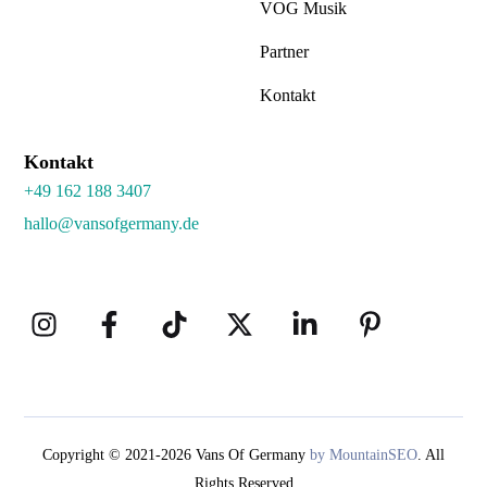
VOG Musik
Partner
Kontakt
Kontakt
+49 162 188 3407
hallo@vansofgermany.de
Copyright © 2021-2026 Vans Of Germany
by MountainSEO
. All
Rights Reserved