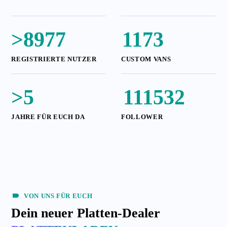
>
8977
1173
REGISTRIERTE NUTZER
CUSTOM VANS
>
5
111532
JAHRE FÜR EUCH DA
FOLLOWER
VON UNS FÜR EUCH
Dein neuer Platten-Dealer