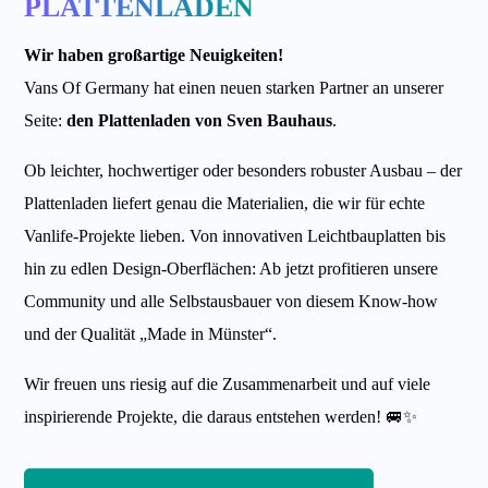
PLATTENLADEN
Wir haben großartige Neuigkeiten!
Vans Of Germany hat einen neuen starken Partner an unserer
Seite:
den Plattenladen von Sven Bauhaus
.
Ob leichter, hochwertiger oder besonders robuster Ausbau – der
Plattenladen liefert genau die Materialien, die wir für echte
Vanlife-Projekte lieben. Von innovativen Leichtbauplatten bis
hin zu edlen Design-Oberflächen: Ab jetzt profitieren unsere
Community und alle Selbstausbauer von diesem Know-how
und der Qualität „Made in Münster“.
Wir freuen uns riesig auf die Zusammenarbeit und auf viele
inspirierende Projekte, die daraus entstehen werden! 🚐✨