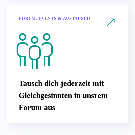
FORUM, EVENTS & AUSTAUSCH
Tausch dich jederzeit mit
Gleichgesinnten in unsrem
Forum aus