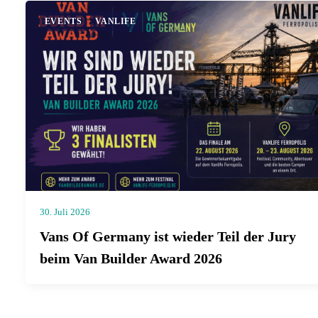
EVENTS
VANLIFE
30. Juli 2026
Vans Of Germany ist wieder Teil der Jury
beim Van Builder Award 2026