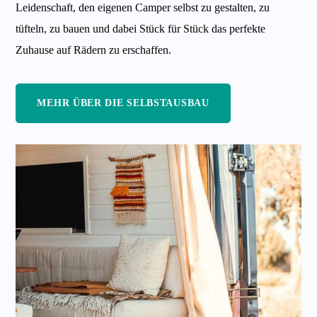
Leidenschaft, den eigenen Camper selbst zu gestalten, zu
tüfteln, zu bauen und dabei Stück für Stück das perfekte
Zuhause auf Rädern zu erschaffen.
MEHR ÜBER DIE SELBSTAUSBAU