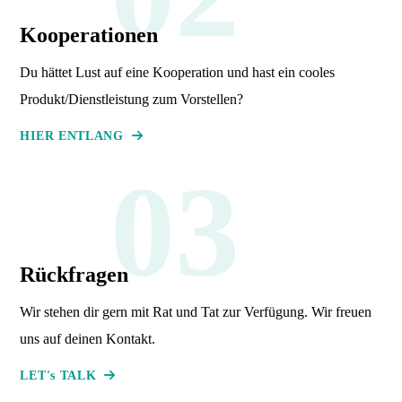
Kooperationen
Du hättet Lust auf eine Kooperation und hast ein cooles
Produkt/Dienstleistung zum Vorstellen?
HIER ENTLANG
03
Rückfragen
Wir stehen dir gern mit Rat und Tat zur Verfügung. Wir freuen
uns auf deinen Kontakt.
LET's TALK