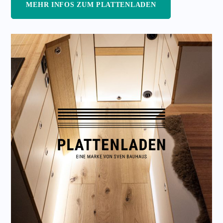
MEHR INFOS ZUM PLATTENLADEN