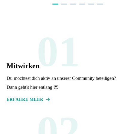
01
Mitwirken
Du möchtest dich aktiv an unserer Community beteiligen?
Dann geht's hier entlang 😉
ERFAHRE MEHR
02