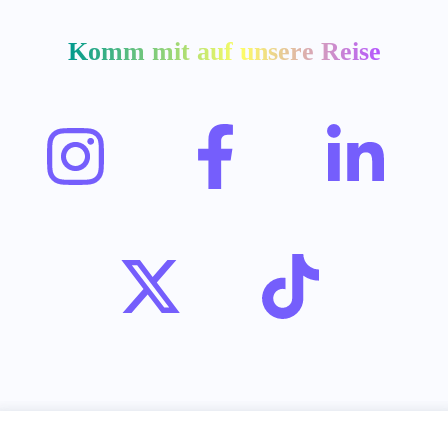
Komm mit auf
unsere Reise