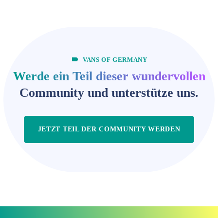
VANS OF GERMANY
Werde ein Teil dieser wundervollen
Community und unterstütze uns.
JETZT TEIL DER COMMUNITY WERDEN