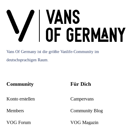
Vans Of Germany
ist die größte Vanlife-Community im
deutschsprachigen Raum.
Community
Für Dich
Konto erstellen
Campervans
Members
Community Blog
VOG Forum
VOG Magazin