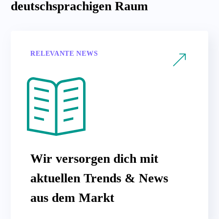
deutschsprachigen Raum
RELEVANTE NEWS
Wir versorgen dich mit
aktuellen Trends & News
aus dem Markt