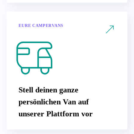
EURE CAMPERVANS
Stell deinen ganze
persönlichen Van auf
unserer Plattform vor