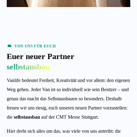
VON UNS FÜR EUCH
Euer neuer Partner
selbstausbau
Vanlife bedeutet Freiheit, Kreativität und vor allem: den eigenen
Weg gehen. Jeder Van ist so individuell wie sein Besitzer – und
genau das macht das Selbstausbauen so besonders. Deshalb
freuen wir uns riesig, euch unseren neuen Partner vorzustellen:
die
selbstausbau
auf der CMT Messe Stuttgart.
Hier dreht sich alles um das, was viele von uns antreibt: die