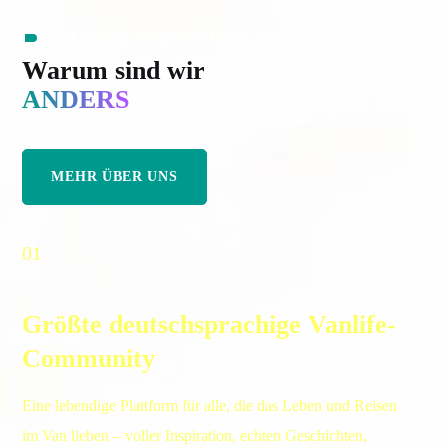
WAS MACHEN WIR FÜR DICH
Warum sind wir
ANDERS
MEHR ÜBER UNS
01
Größte deutschsprachige Vanlife-
Community
Eine lebendige Plattform für alle, die das Leben und Reisen
im Van lieben – voller Inspiration, echten Geschichten,