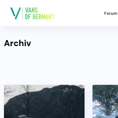
Forum
Archiv