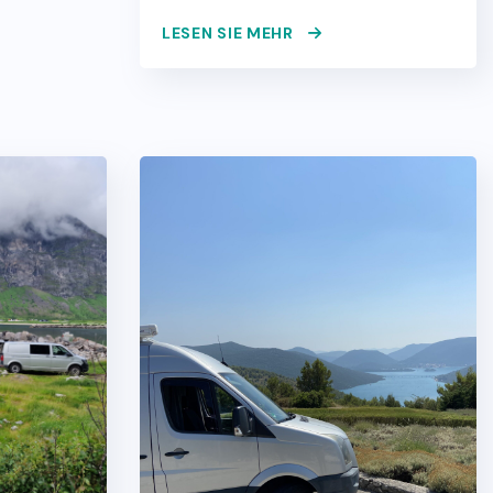
LESEN SIE MEHR