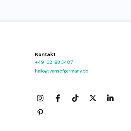
Kontakt
+49 162 188 3407
hallo@vansofgermany.de