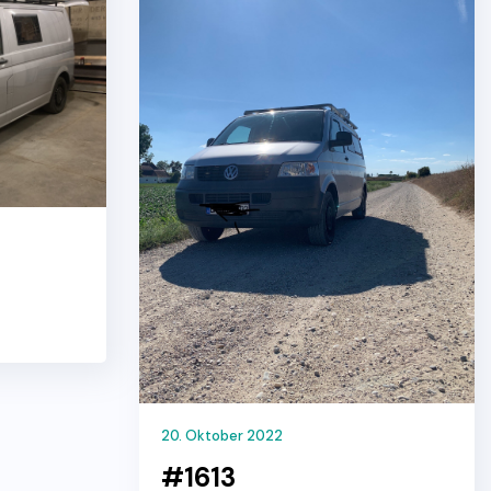
20. Oktober 2022
#1613