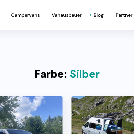
Campervans
Vanausbauer
Blog
Partner
Farbe:
Silber