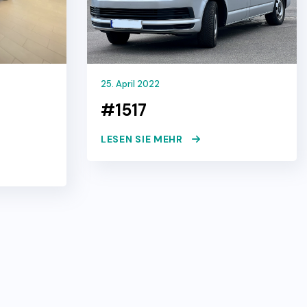
25. April 2022
#1517
LESEN SIE MEHR