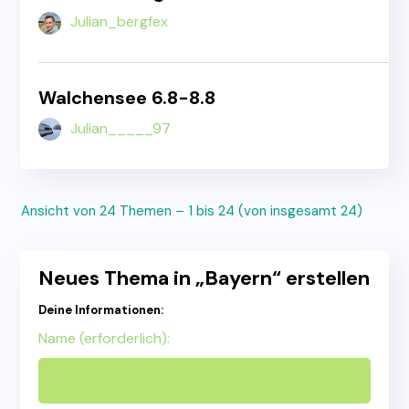
Julian_bergfex
Walchensee 6.8-8.8
Julian_____97
Ansicht von 24 Themen – 1 bis 24 (von insgesamt 24)
Neues Thema in „Bayern“ erstellen
Deine Informationen:
Name (erforderlich):