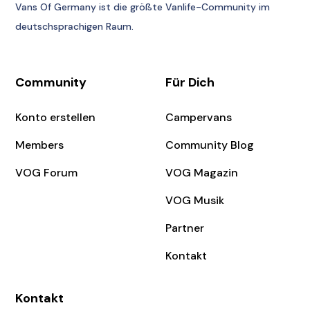
Vans Of Germany
ist die größte Vanlife-Community im
deutschsprachigen Raum.
Community
Für Dich
Konto erstellen
Campervans
Members
Community Blog
VOG Forum
VOG Magazin
VOG Musik
Partner
Kontakt
Kontakt