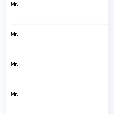
Mr.
Mr.
Mr.
Mr.