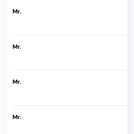
Mr.
Mr.
Mr.
Mr.