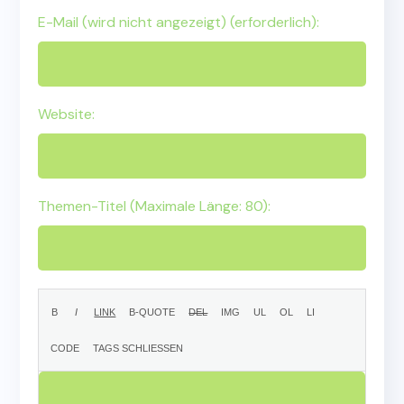
E-Mail (wird nicht angezeigt) (erforderlich):
Website:
Themen-Titel (Maximale Länge: 80):