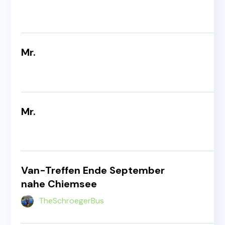
Mr.
Mr.
Van-Treffen Ende September
nahe Chiemsee
TheSchroegerBus