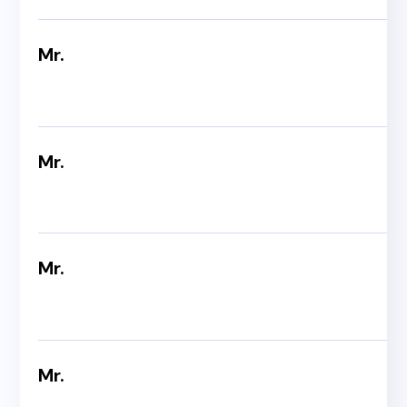
Mr.
Mr.
Mr.
Mr.