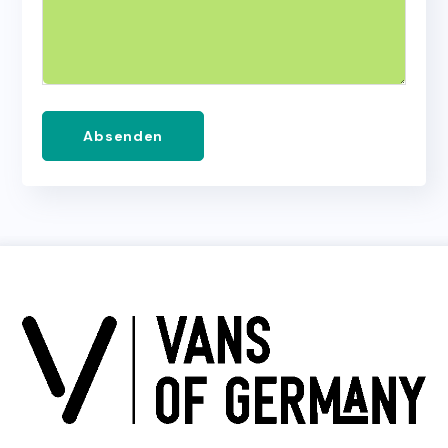
Absenden