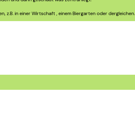
en, z.B. in einer Wirtschaft , einem Biergarten oder dergleic