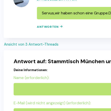
Servus,wir haben schon eine Gruppe.
ANTWORTEN
Ansicht von 3 Antwort-Threads
Antwort auf: Stammtisch München 
Deine Informationen:
Name (erforderlich):
E-Mail (wird nicht angezeigt) (erforderlich):