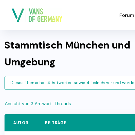
Forum
Stammtisch München und
Umgebung
Dieses Thema hat 4 Antworten sowie 4 Teilnehmer und wurde
Ansicht von 3 Antwort-Threads
AUTOR
BEITRÄGE