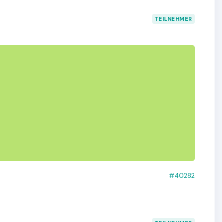
TEILNEHMER
#40282