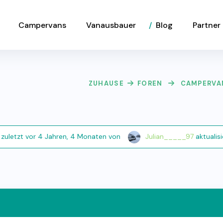
Campervans
Vanausbauer
Blog
Partner
ZUHAUSE
FOREN
CAMPERVA
 zuletzt
vor 4 Jahren, 4 Monaten
von
Julian_____97
aktualisi