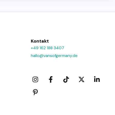
Kontakt
+49 162 188 3407
hallo@vansofgermany.de