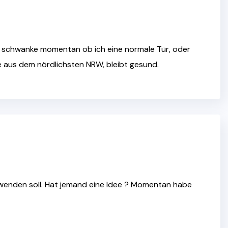
ch schwanke momentan ob ich eine normale Tür, oder
e aus dem nördlichsten NRW, bleibt gesund.
rwenden soll. Hat jemand eine Idee ? Momentan habe