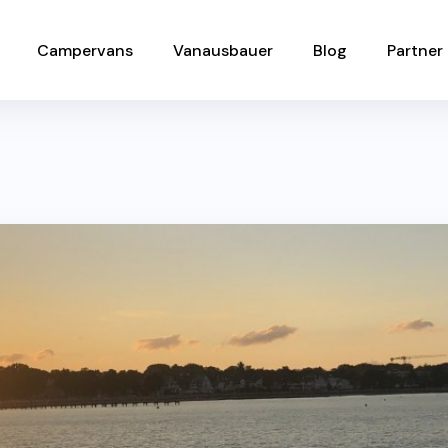
Campervans
Vanausbauer
Blog
Partner