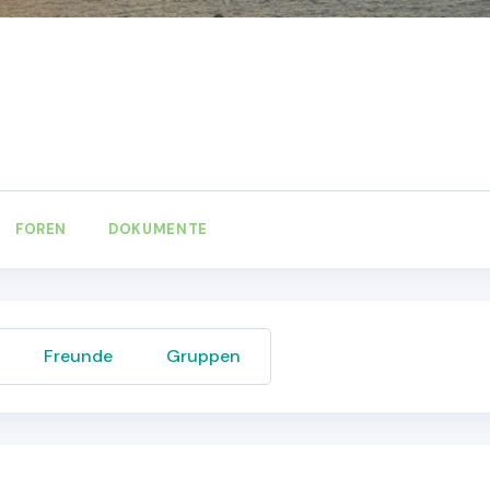
FOREN
DOKUMENTE
Freunde
Gruppen