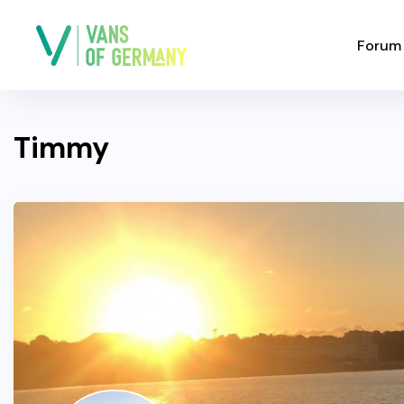
Forum
Timmy