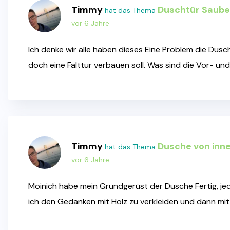
Timmy
Duschtür Sauber
hat das Thema
vor 6 Jahre
Ich denke wir alle haben dieses Eine Problem die Dus
doch eine Falttür verbauen soll. Was sind die Vor- u
Timmy
Dusche von inn
hat das Thema
vor 6 Jahre
Moinich habe mein Grundgerüst der Dusche Fertig, je
ich den Gedanken mit Holz zu verkleiden und dann mit 