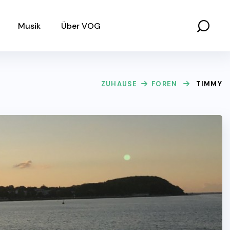
Musik
Über VOG
ZUHAUSE
FOREN
TIMMY