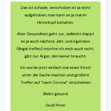
Das ist schade, verschoben ist ja nicht
aufgehoben, man kann es ja mal im
Hinterkopf behalten.
Aber Gesundheit geht vor, vielleicht klappt
es ja auch nächste Jahr, und irgendwo
(illegal treffen) möchte ich mich auch nicht,
gibt nur Ärger, den keiner braucht.
Ich würde jetzt einfach mal einen Strich
unter die Sache machen und größere
Treffen auf “nach Corona” verschieben
Bleibt gesund
Gruß Peter