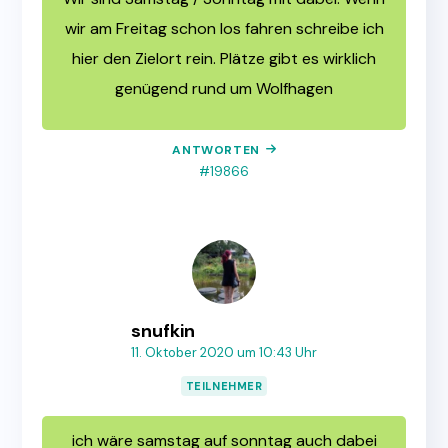
wir am Freitag schon los fahren schreibe ich
hier den Zielort rein. Plätze gibt es wirklich
genügend rund um Wolfhagen
ANTWORTEN
#19866
snufkin
11. Oktober 2020 um 10:43 Uhr
TEILNEHMER
ich wäre samstag auf sonntag auch dabei