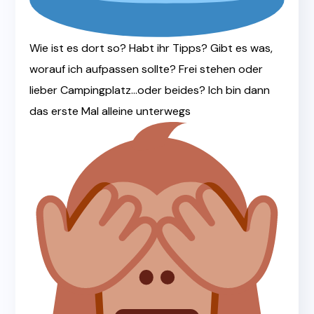
Wie ist es dort so? Habt ihr Tipps? Gibt es was,
worauf ich aufpassen sollte? Frei stehen oder
lieber Campingplatz…oder beides? Ich bin dann
das erste Mal alleine unterwegs