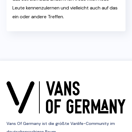
Leute kennenzulernen und vielleicht auch auf das
ein oder andere Treffen.
Vans Of Germany
ist die größte Vanlife-Community im
deutschsprachigen Raum.