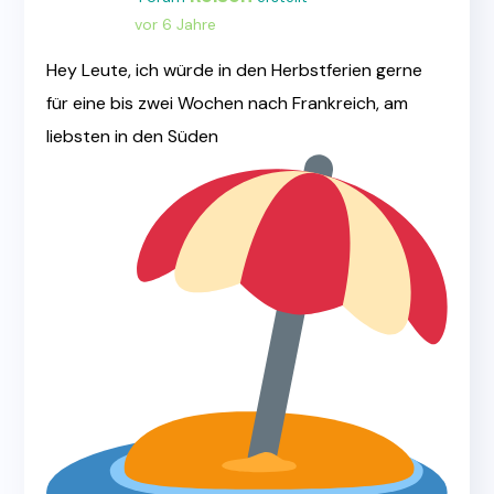
vor 6 Jahre
Hey Leute, ich würde in den Herbstferien gerne
für eine bis zwei Wochen nach Frankreich, am
liebsten in den Süden