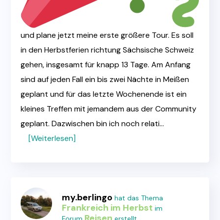
und plane jetzt meine erste größere Tour. Es soll
in den Herbstferien richtung Sächsische Schweiz
gehen, insgesamt für knapp 13 Tage. Am Anfang
sind auf jeden Fall ein bis zwei Nächte in Meißen
geplant und für das letzte Wochenende ist ein
kleines Treffen mit jemandem aus der Community
geplant. Dazwischen bin ich noch relati…
[Weiterlesen]
my.berlingo
hat das Thema
Frankreich im Herbst
im
Reisen
Forum
erstellt