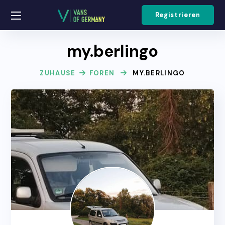
Registrieren
my.berlingo
ZUHAUSE
FOREN
MY.BERLINGO