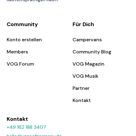
Community
Für Dich
Konto erstellen
Campervans
Members
Community Blog
VOG Forum
VOG Magazin
VOG Musik
Partner
Kontakt
Kontakt
+49 162 188 3407