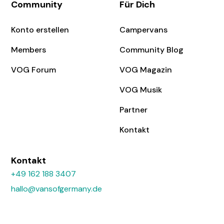
Community
Für Dich
Konto erstellen
Campervans
Members
Community Blog
VOG Forum
VOG Magazin
VOG Musik
Partner
Kontakt
Kontakt
+49 162 188 3407
hallo@vansofgermany.de