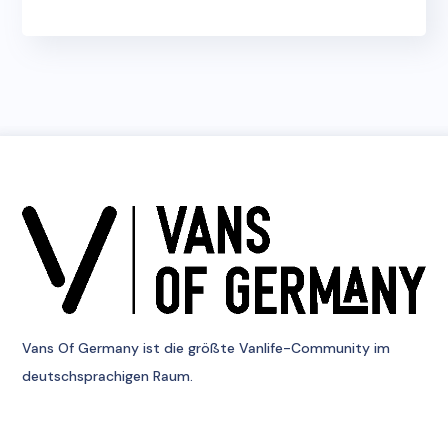
Vans Of Germany
ist die größte Vanlife-Community im
deutschsprachigen Raum.