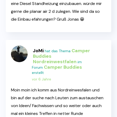
eine Diesel Standheizung einzubauen. würde mir
gerne die planar air 2 d zulegen. Wie sind da so
die Einbau efahrungen? Gruß Jonas 😁
JoMi
Camper
hat das Thema
Buddies
Nordreinwestfalen
im
Camper Buddies
Forum
erstellt
vor 6 Jahre
Moin moin ich komm aus Nordreinwesfalen und
bin auf der suche nach Leuten zum austauschen
von Ideen/ Fachwissen und so weiter oder auch
mal ein kleines Treffen in netter Runde