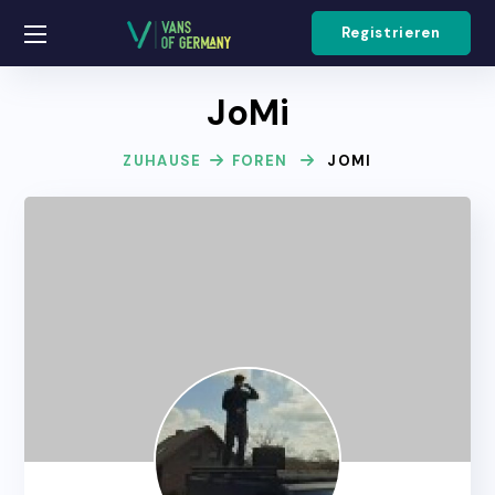
Registrieren
JoMi
ZUHAUSE
FOREN
JOMI