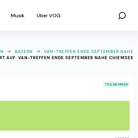
Musik
Über VOG
EN
BAYERN
VAN-TREFFEN ENDE SEPTEMBER NAHE
T AUF: VAN-TREFFEN ENDE SEPTEMBER NAHE CHIEMSEE
TEILNEHMER