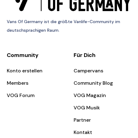
Vans Of Germany
ist die größte Vanlife-Community im
deutschsprachigen Raum.
Community
Für Dich
Konto erstellen
Campervans
Members
Community Blog
VOG Forum
VOG Magazin
VOG Musik
Partner
Kontakt