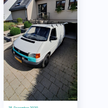
25. Dezember 2020