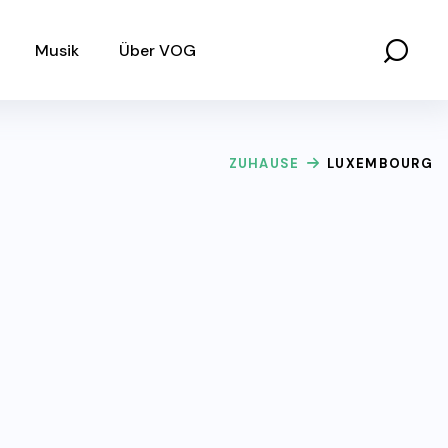
Musik
Über VOG
ZUHAUSE
LUXEMBOURG