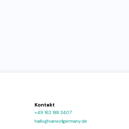
Kontakt
+49 162 188 3407
hallo@vansofgermany.de