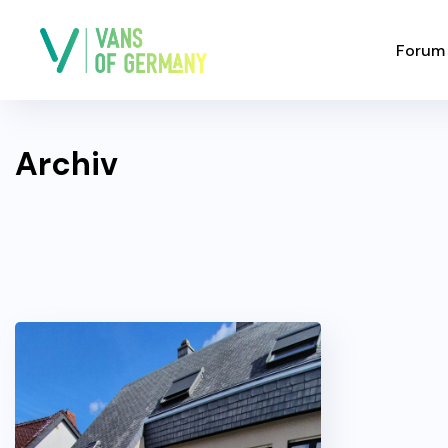
Forum
Archiv