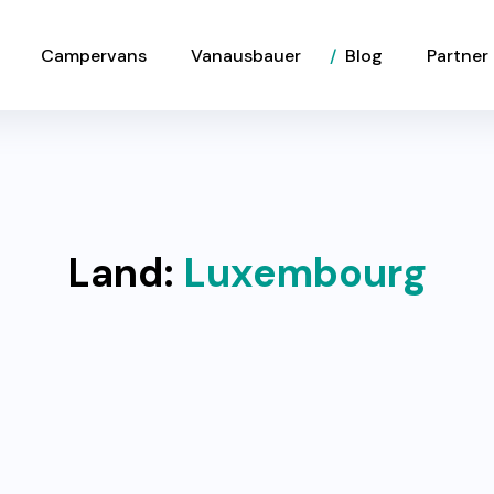
Campervans
Vanausbauer
Blog
Partner
Land:
Luxembourg