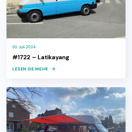
30. Juli 2024
#1722 – Latikayang
LESEN SIE MEHR