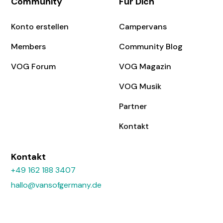
Community
Für Dich
Konto erstellen
Campervans
Members
Community Blog
VOG Forum
VOG Magazin
VOG Musik
Partner
Kontakt
Kontakt
+49 162 188 3407
hallo@vansofgermany.de