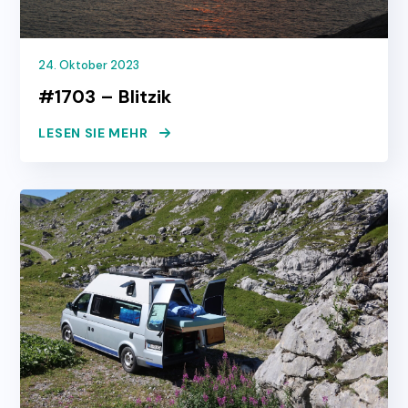
24. Oktober 2023
#1703 – Blitzik
LESEN SIE MEHR