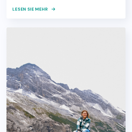
LESEN SIE MEHR