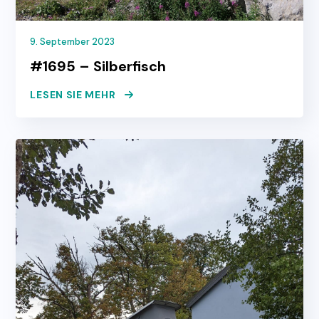
9. September 2023
#1695 – Silberfisch
LESEN SIE MEHR