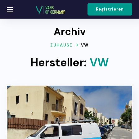
Registrieren
Archiv
ZUHAUSE
VW
Hersteller:
VW