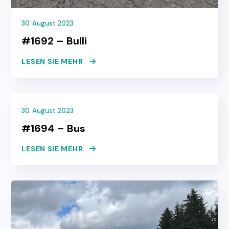
30. August 2023
#1692 – Bulli
LESEN SIE MEHR
30. August 2023
#1694 – Bus
LESEN SIE MEHR