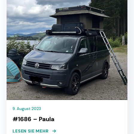
9. August 2023
#1686 – Paula
LESEN SIE MEHR