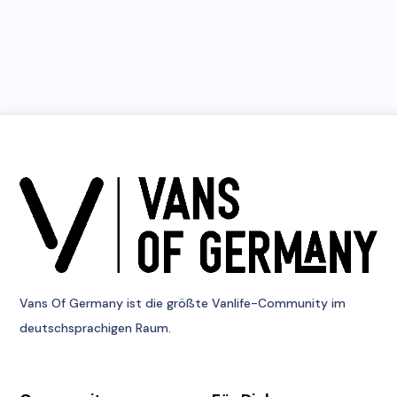
Vans Of Germany
ist die größte Vanlife-Community im
deutschsprachigen Raum.