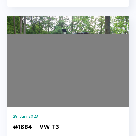
29. Juni 2023
#1684 – VW T3