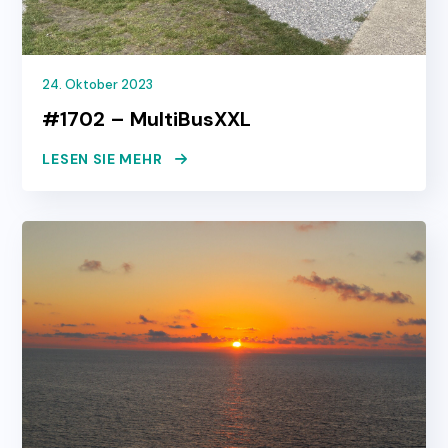
24. Oktober 2023
#1702 – MultiBusXXL
LESEN SIE MEHR