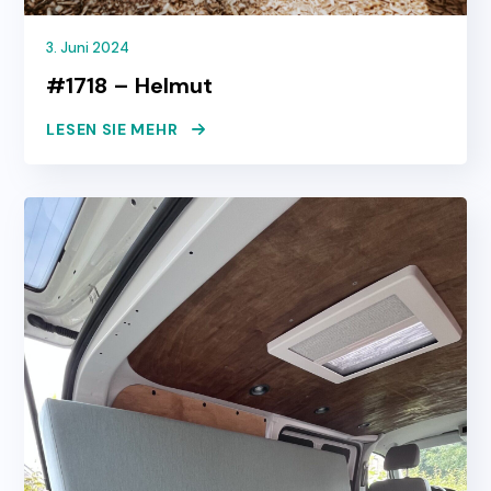
3. Juni 2024
#1718 – Helmut
LESEN SIE MEHR