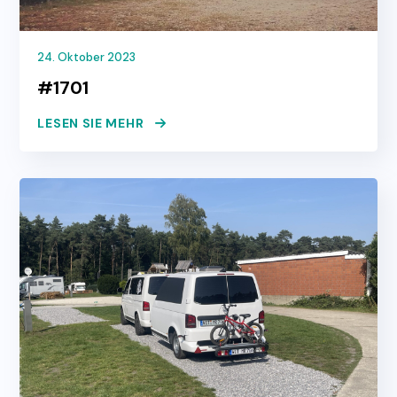
24. Oktober 2023
#1701
LESEN SIE MEHR