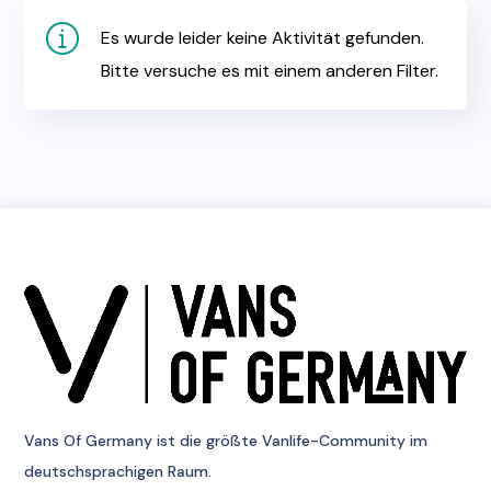
Es wurde leider keine Aktivität gefunden.
Bitte versuche es mit einem anderen Filter.
Vans Of Germany
ist die größte Vanlife-Community im
deutschsprachigen Raum.