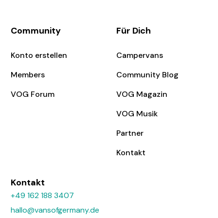
Community
Für Dich
Konto erstellen
Campervans
Members
Community Blog
VOG Forum
VOG Magazin
VOG Musik
Partner
Kontakt
Kontakt
+49 162 188 3407
hallo@vansofgermany.de