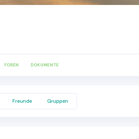
FOREN
DOKUMENTE
Freunde
Gruppen