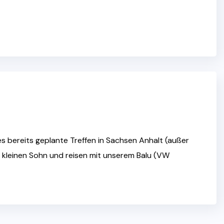
 es bereits geplante Treffen in Sachsen Anhalt (außer
n kleinen Sohn und reisen mit unserem Balu (VW