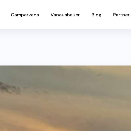
Campervans
Vanausbauer
Blog
Partner