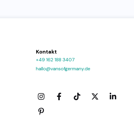
Kontakt
+49 162 188 3407
hallo@vansofgermany.de