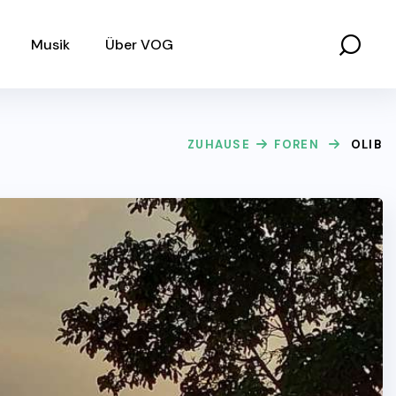
Musik
Über VOG
ZUHAUSE
FOREN
OLIB