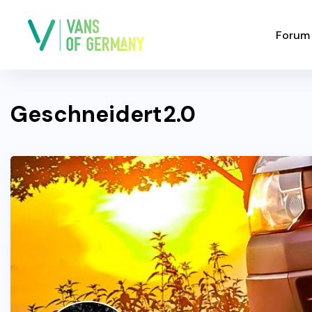
Forum
Geschneidert2.0