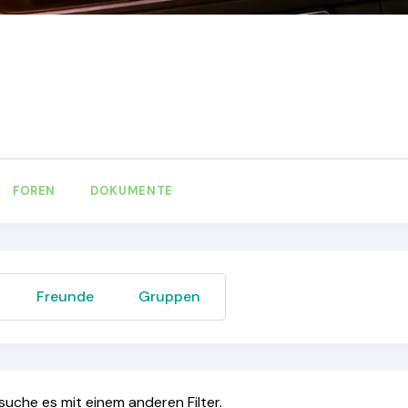
e
FOREN
DOKUMENTE
Freunde
Gruppen
rsuche es mit einem anderen Filter.