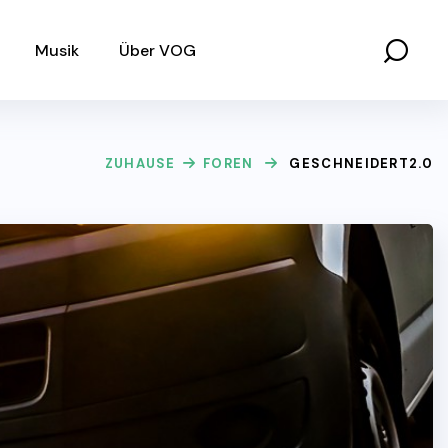
Musik
Über VOG
ZUHAUSE
FOREN
GESCHNEIDERT2.0