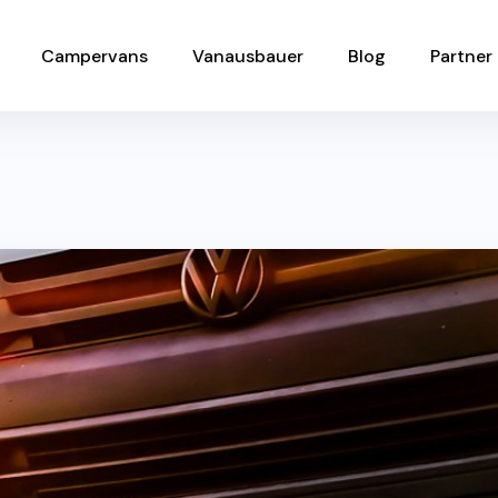
Campervans
Vanausbauer
Blog
Partner