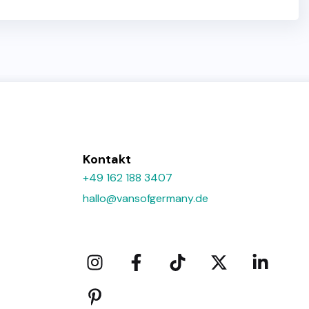
Kontakt
+49 162 188 3407
hallo@vansofgermany.de