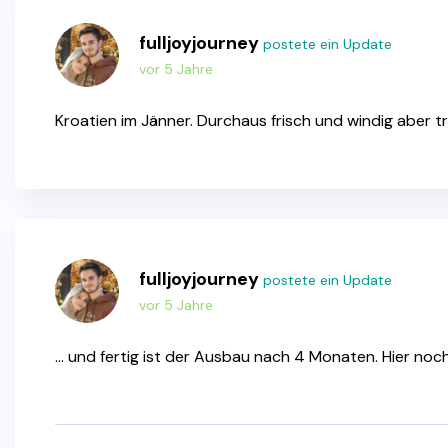
fulljoyjourney
postete ein Update
vor 5 Jahre
Kroatien im Jänner. Durchaus frisch und windig aber
fulljoyjourney
postete ein Update
vor 5 Jahre
… und fertig ist der Ausbau nach 4 Monaten. Hier noc