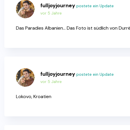
fulljoyjourney
postete ein Update
vor 5 Jahre
Das Paradies Albanien… Das Foto ist südlich von Durr
fulljoyjourney
postete ein Update
vor 5 Jahre
Lokovo, Kroatien