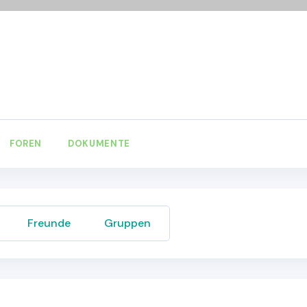
FOREN
DOKUMENTE
Freunde
Gruppen