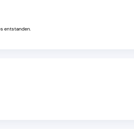
ës entstanden.