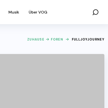
Musik
Über VOG
ZUHAUSE
FOREN
FULLJOYJOURNEY