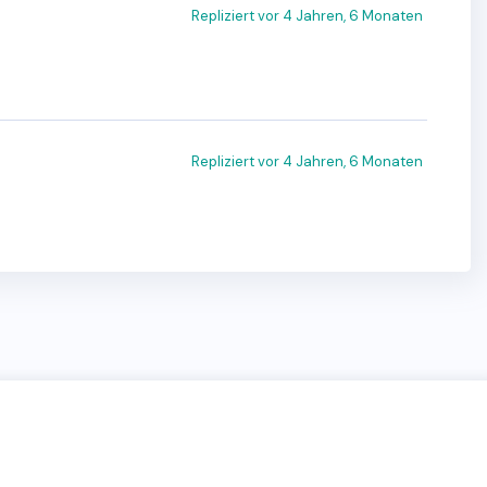
Repliziert
vor 4 Jahren, 6 Monaten
Repliziert
vor 4 Jahren, 6 Monaten