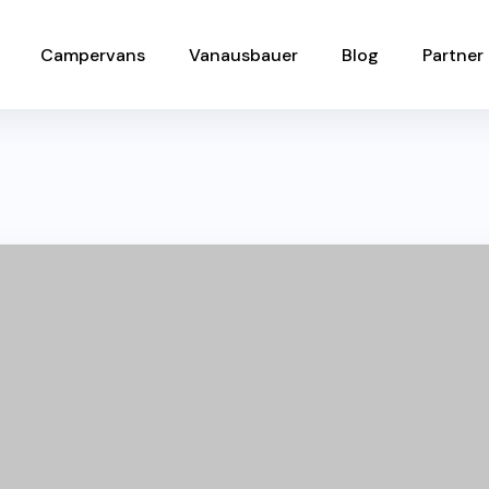
Campervans
Vanausbauer
Blog
Partner