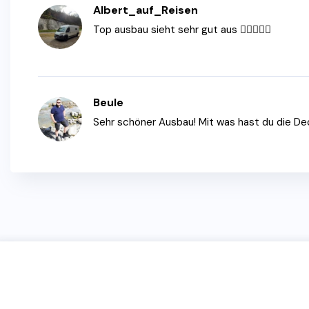
Albert_auf_Reisen
Top ausbau sieht sehr gut aus 👍🏻👍🏻🌞
Beule
Sehr schöner Ausbau! Mit was hast du die De