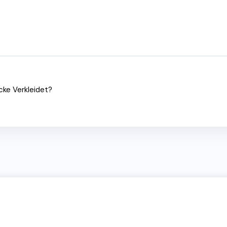
cke Verkleidet?