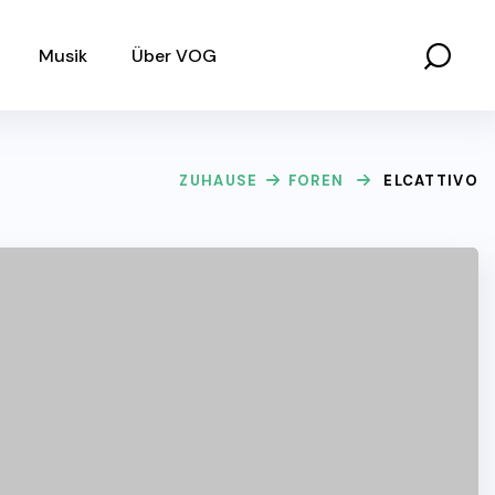
Musik
Über VOG
ZUHAUSE
FOREN
ELCATTIVO