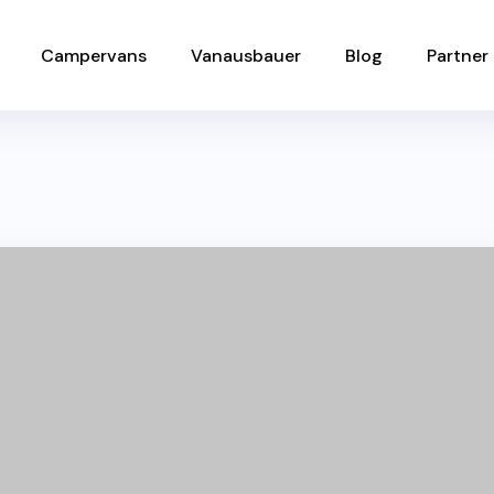
Campervans
Vanausbauer
Blog
Partner