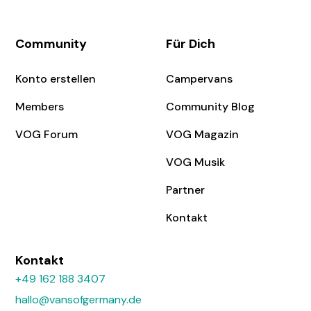
Community
Für Dich
Konto erstellen
Campervans
Members
Community Blog
VOG Forum
VOG Magazin
VOG Musik
Partner
Kontakt
Kontakt
+49 162 188 3407
hallo@vansofgermany.de