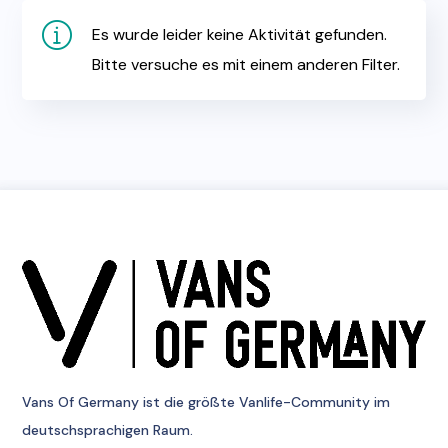
Es wurde leider keine Aktivität gefunden.
Bitte versuche es mit einem anderen Filter.
Vans Of Germany
ist die größte Vanlife-Community im
deutschsprachigen Raum.