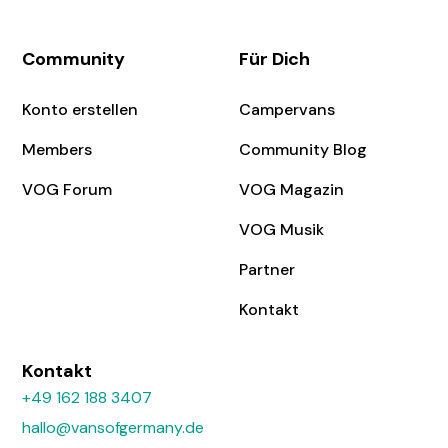
Community
Für Dich
Konto erstellen
Campervans
Members
Community Blog
VOG Forum
VOG Magazin
VOG Musik
Partner
Kontakt
Kontakt
+49 162 188 3407
hallo@vansofgermany.de