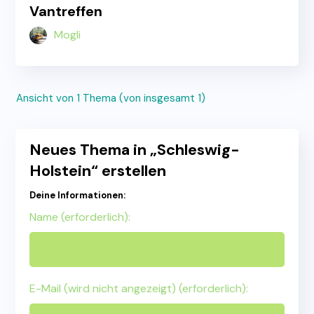
Vantreffen
Mogli
Ansicht von 1 Thema (von insgesamt 1)
Neues Thema in „Schleswig-
Holstein“ erstellen
Deine Informationen:
Name (erforderlich):
E-Mail (wird nicht angezeigt) (erforderlich):