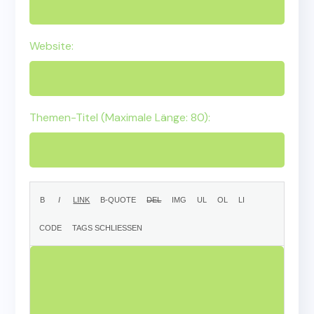
Website:
Themen-Titel (Maximale Länge: 80):