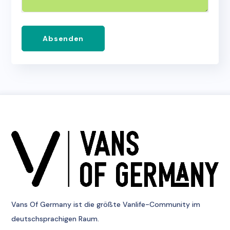
Absenden
Vans Of Germany
ist die größte Vanlife-Community im
deutschsprachigen Raum.