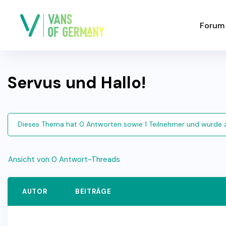
Forum
Servus und Hallo!
Dieses Thema hat 0 Antworten sowie 1 Teilnehmer und wurde 
Ansicht von 0 Antwort-Threads
AUTOR
BEITRÄGE