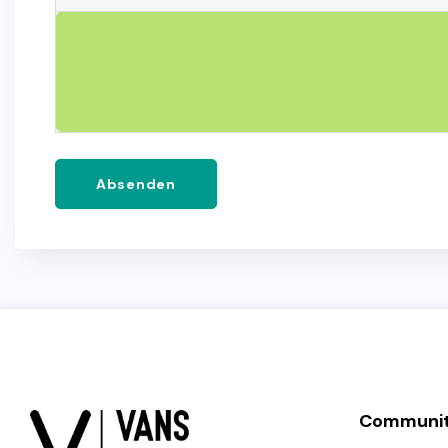
Absenden
Communi