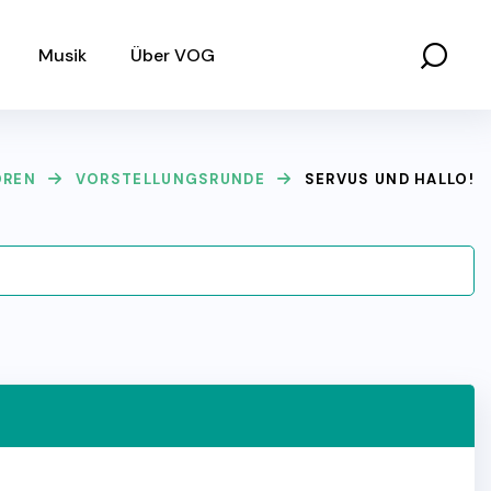
Musik
Über VOG
OREN
VORSTELLUNGSRUNDE
SERVUS UND HALLO!