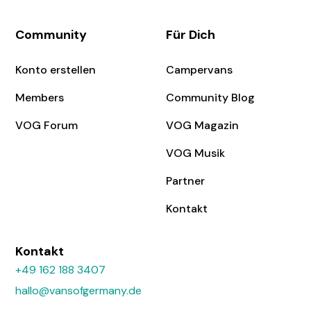
Community
Für Dich
Konto erstellen
Campervans
Members
Community Blog
VOG Forum
VOG Magazin
VOG Musik
Partner
Kontakt
Kontakt
+49 162 188 3407
hallo@vansofgermany.de