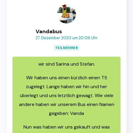
Vandabus
27. Dezember 2020 um 20:06 Uhr
TEILNEHMER
wir sind Sarina und Stefan.
Wir haben uns einen kürzlich einen T5
zugelegt. Lange haben wir hin und her
überlegt und uns letztlich gewagt. Wie viele
andere haben wir unserem Bus einen Namen
gegeben: Vanda
Nun was haben wir uns gekauft und was