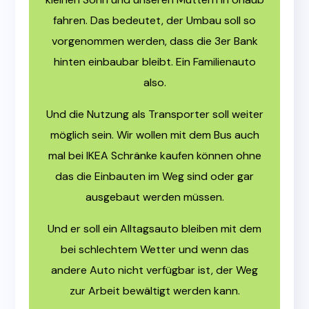
fahren. Das bedeutet, der Umbau soll so
vorgenommen werden, dass die 3er Bank
hinten einbaubar bleibt. Ein Familienauto
also.
Und die Nutzung als Transporter soll weiter
möglich sein. Wir wollen mit dem Bus auch
mal bei IKEA Schränke kaufen können ohne
das die Einbauten im Weg sind oder gar
ausgebaut werden müssen.
Und er soll ein Alltagsauto bleiben mit dem
bei schlechtem Wetter und wenn das
andere Auto nicht verfügbar ist, der Weg
zur Arbeit bewältigt werden kann.