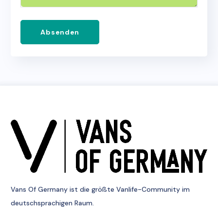
Absenden
Vans Of Germany
ist die größte Vanlife-Community im
deutschsprachigen Raum.