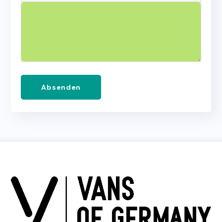
Absenden