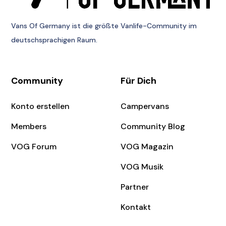
Vans Of Germany
ist die größte Vanlife-Community im
deutschsprachigen Raum.
Community
Für Dich
Konto erstellen
Campervans
Members
Community Blog
VOG Forum
VOG Magazin
VOG Musik
Partner
Kontakt