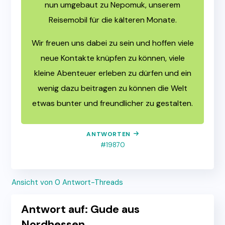
nun umgebaut zu Nepomuk, unserem
Reisemobil für die kälteren Monate.
Wir freuen uns dabei zu sein und hoffen viele
neue Kontakte knüpfen zu können, viele
kleine Abenteuer erleben zu dürfen und ein
wenig dazu beitragen zu können die Welt
etwas bunter und freundlicher zu gestalten.
ANTWORTEN
#19870
Ansicht von 0 Antwort-Threads
Antwort auf: Gude aus
Nordhessen