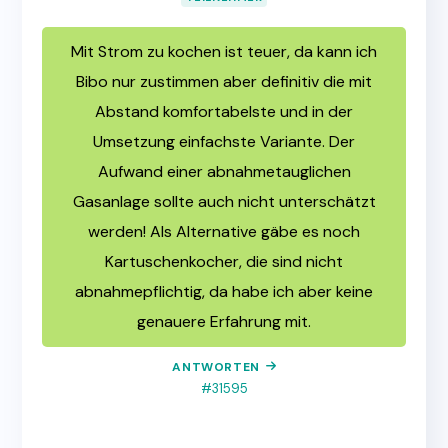
Mit Strom zu kochen ist teuer, da kann ich
Bibo nur zustimmen aber definitiv die mit
Abstand komfortabelste und in der
Umsetzung einfachste Variante. Der
Aufwand einer abnahmetauglichen
Gasanlage sollte auch nicht unterschätzt
werden! Als Alternative gäbe es noch
Kartuschenkocher, die sind nicht
abnahmepflichtig, da habe ich aber keine
genauere Erfahrung mit.
ANTWORTEN
#31595