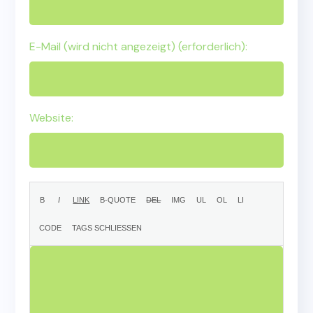
E-Mail (wird nicht angezeigt) (erforderlich):
Website: