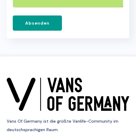
Absenden
Vans Of Germany
ist die größte Vanlife-Community im
deutschsprachigen Raum.