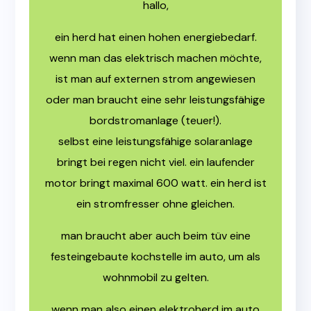
hallo,
ein herd hat einen hohen energiebedarf.
wenn man das elektrisch machen möchte,
ist man auf externen strom angewiesen
oder man braucht eine sehr leistungsfähige
bordstromanlage (teuer!).
selbst eine leistungsfähige solaranlage
bringt bei regen nicht viel. ein laufender
motor bringt maximal 600 watt. ein herd ist
ein stromfresser ohne gleichen.
man braucht aber auch beim tüv eine
festeingebaute kochstelle im auto, um als
wohnmobil zu gelten.
wenn man also einen elektroherd im auto