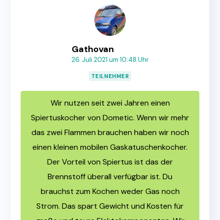
Gathovan
26. Juli 2021 um 10:48 Uhr
TEILNEHMER
Wir nutzen seit zwei Jahren einen
Spiertuskocher von Dometic. Wenn wir mehr
das zwei Flammen brauchen haben wir noch
einen kleinen mobilen Gaskatuschenkocher.
Der Vorteil von Spiertus ist das der
Brennstoff überall verfügbar ist. Du
brauchst zum Kochen weder Gas noch
Strom. Das spart Gewicht und Kosten für