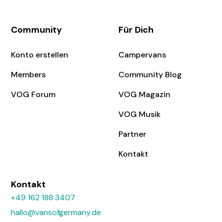
Community
Für Dich
Konto erstellen
Campervans
Members
Community Blog
VOG Forum
VOG Magazin
VOG Musik
Partner
Kontakt
Kontakt
+49 162 188 3407
hallo@vansofgermany.de