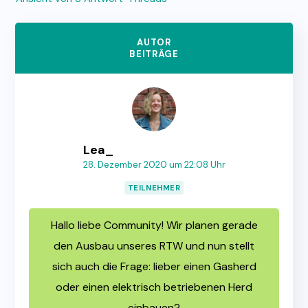
AUTOR
BEITRÄGE
Lea_
28. Dezember 2020 um 22:08 Uhr
TEILNEHMER
Hallo liebe Community! Wir planen gerade
den Ausbau unseres RTW und nun stellt
sich auch die Frage: lieber einen Gasherd
oder einen elektrisch betriebenen Herd
einbauen?