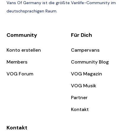
Vans Of Germany
ist die größte Vanlife-Community im
deutschsprachigen Raum.
Community
Für Dich
Konto erstellen
Campervans
Members
Community Blog
VOG Forum
VOG Magazin
VOG Musik
Partner
Kontakt
Kontakt