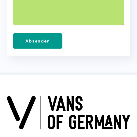
Absenden