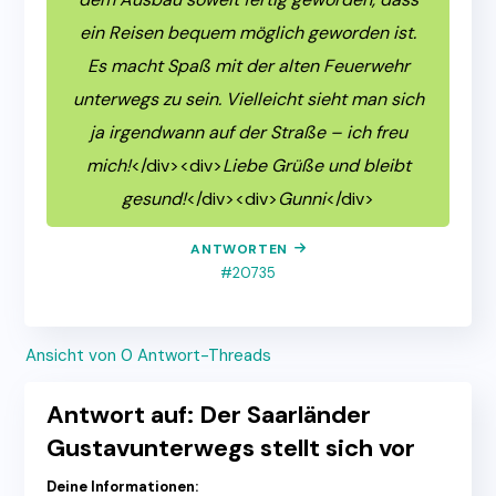
ein Reisen bequem möglich geworden ist.
Es macht Spaß mit der alten Feuerwehr
unterwegs zu sein. Vielleicht sieht man sich
ja irgendwann auf der Straße – ich freu
mich!
</div><div>
Liebe Grüße und bleibt
gesund!
</div><div>
Gunni
</div>
ANTWORTEN
#20735
Ansicht von 0 Antwort-Threads
Antwort auf: Der Saarländer
Gustavunterwegs stellt sich vor
Deine Informationen: