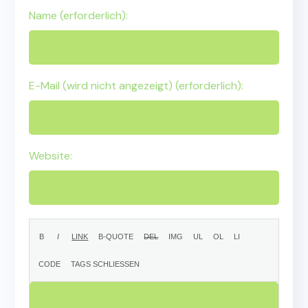
Name (erforderlich):
E-Mail (wird nicht angezeigt) (erforderlich):
Website: