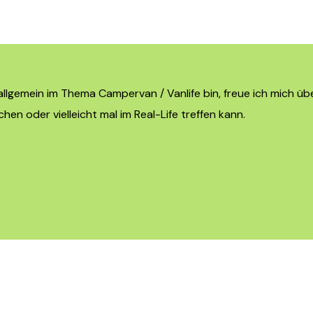
llgemein im Thema Campervan / Vanlife bin, freue ich mich übe
n oder vielleicht mal im Real-Life treffen kann.