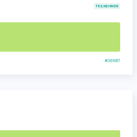
TEILNEHMER
#26987