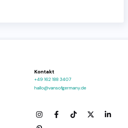
Kontakt
+49 162 188 3407
hallo@vansofgermany.de