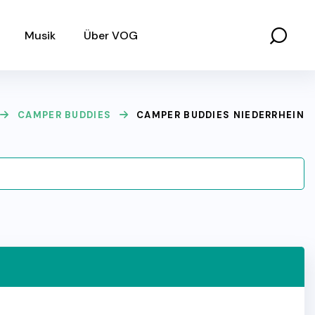
Musik
Über VOG
CAMPER BUDDIES
CAMPER BUDDIES NIEDERRHEIN