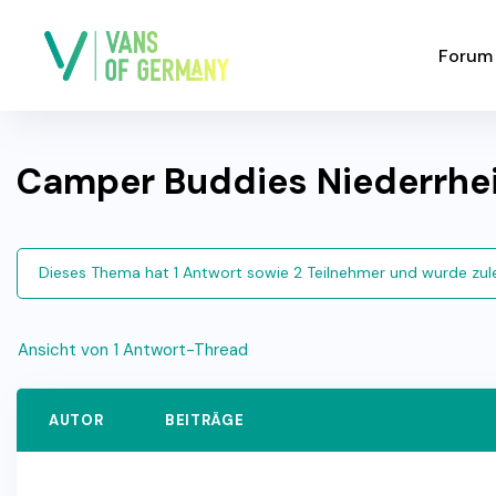
Forum
Camper Buddies Niederrhe
Dieses Thema hat 1 Antwort sowie 2 Teilnehmer und wurde zul
Ansicht von 1 Antwort-Thread
AUTOR
BEITRÄGE