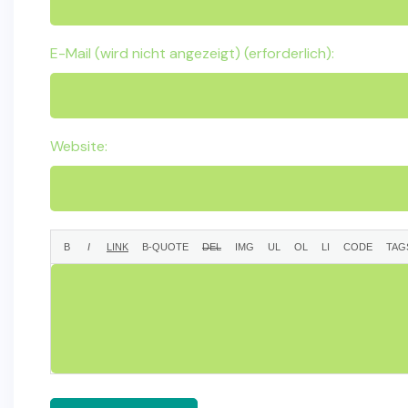
E-Mail (wird nicht angezeigt) (erforderlich):
Website: