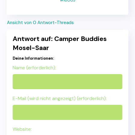
#16003
Ansicht von 0 Antwort-Threads
Antwort auf: Camper Buddies
Mosel-Saar
Deine Informationen:
Name (erforderlich):
E-Mail (wird nicht angezeigt) (erforderlich):
Website: