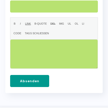
Absenden