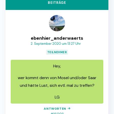
BEITRÄGE
ebenhier_anderwaerts
2. September 2020 um 13:27 Uhr
TEILNEHMER
Hey,
wer kommt denn von Mosel und/oder Saar
und hätte Lust, sich evtl. mal zu treffen?
LG
ANTWORTEN