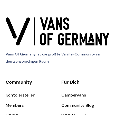
Vans Of Germany
ist die größte Vanlife-Community im
deutschsprachigen Raum.
Community
Für Dich
Konto erstellen
Campervans
Members
Community Blog