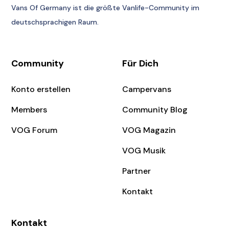
Vans Of Germany
ist die größte Vanlife-Community im
deutschsprachigen Raum.
Community
Für Dich
Konto erstellen
Campervans
Members
Community Blog
VOG Forum
VOG Magazin
VOG Musik
Partner
Kontakt
Kontakt