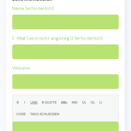
Name (erforderlich):
E-Mail (wird nicht angezeigt) (erforderlich):
Website: