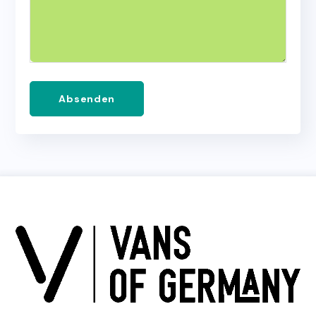
Absenden