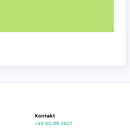
Kontakt
+49 162 188 3407