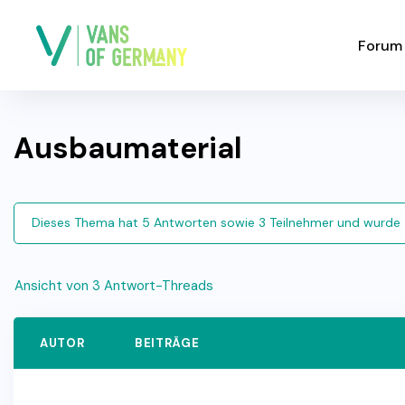
Forum
Ausbaumaterial
Dieses Thema hat 5 Antworten sowie 3 Teilnehmer und wurde 
Ansicht von 3 Antwort-Threads
AUTOR
BEITRÄGE