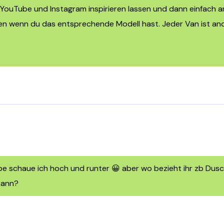
 YouTube und Instagram inspirieren lassen und dann einfach 
chen wenn du das entsprechende Modell hast. Jeder Van ist 
e schaue ich hoch und runter 😀 aber wo bezieht ihr zb Dusc
kann?