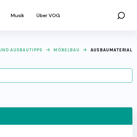
Musik
Über VOG
UND AUSBAUTIPPS
MÖBELBAU
AUSBAUMATERIAL