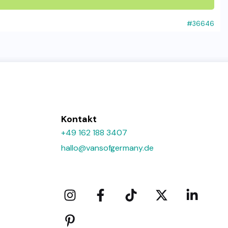
#36646
Kontakt
+49 162 188 3407
hallo@vansofgermany.de