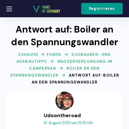
Registrieren
Antwort auf: Boiler an
den Spannungswandler
ZUHAUSE
FOREN
SCHRAUBER- UND
AUSBAUTIPPS
WASSERVERSORGUNG IM
CAMPERVAN
BOILER AN DEN
SPANNUNGSWANDLER
ANTWORT AUF: BOILER
AN DEN SPANNUNGSWANDLER
Udoontheroad
31. August 2021 um 22:15 Uhr