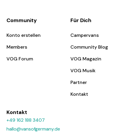
Community
Für Dich
Konto erstellen
Campervans
Members
Community Blog
VOG Forum
VOG Magazin
VOG Musik
Partner
Kontakt
Kontakt
+49 162 188 3407
hallo@vansofgermany.de