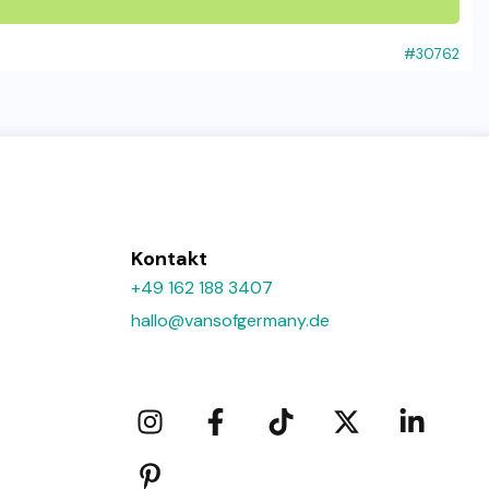
#30762
Kontakt
+49 162 188 3407
hallo@vansofgermany.de