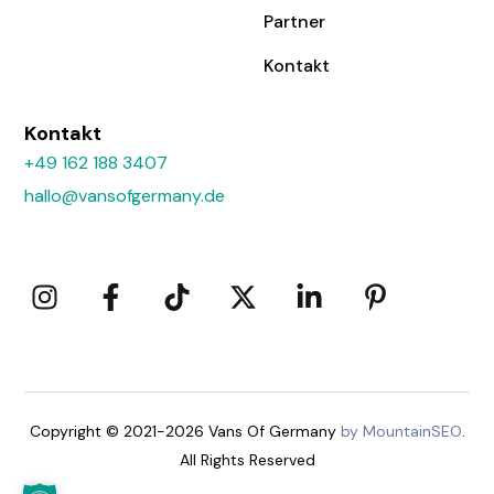
Partner
Kontakt
Kontakt
+49 162 188 3407
hallo@vansofgermany.de
Copyright © 2021-2026 Vans Of Germany
by MountainSEO
.
All Rights Reserved