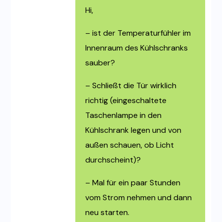
Hi,
– ist der Temperaturfühler im
Innenraum des Kühlschranks
sauber?
– Schließt die Tür wirklich
richtig (eingeschaltete
Taschenlampe in den
Kühlschrank legen und von
außen schauen, ob Licht
durchscheint)?
– Mal für ein paar Stunden
vom Strom nehmen und dann
neu starten.