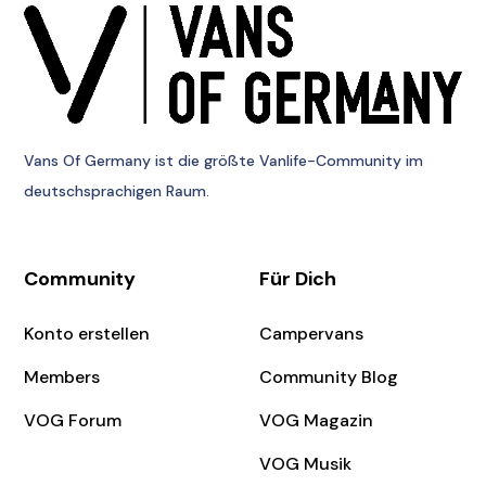
Vans Of Germany
ist die größte Vanlife-Community im
deutschsprachigen Raum.
Community
Für Dich
Konto erstellen
Campervans
Members
Community Blog
VOG Forum
VOG Magazin
VOG Musik