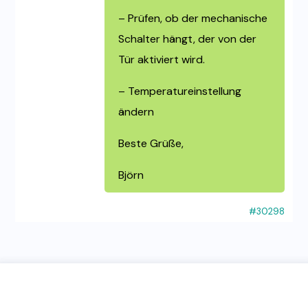
– Prüfen, ob der mechanische
Schalter hängt, der von der
Tür aktiviert wird.
– Temperatureinstellung
ändern
Beste Grüße,
Björn
#30298