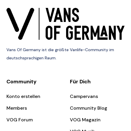
Vans Of Germany
ist die größte Vanlife-Community im
deutschsprachigen Raum.
Community
Für Dich
Konto erstellen
Campervans
Members
Community Blog
VOG Forum
VOG Magazin