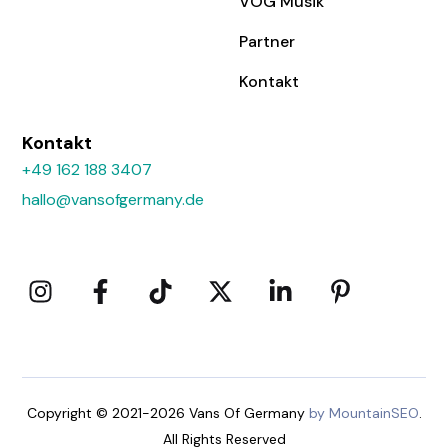
VOG Musik
Partner
Kontakt
Kontakt
+49 162 188 3407
hallo@vansofgermany.de
Copyright © 2021-2026 Vans Of Germany
by MountainSEO
.
All Rights Reserved