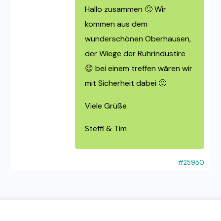
Hallo zusammen 🙂 Wir
kommen aus dem
wunderschönen Oberhausen,
der Wiege der Ruhrindustire
😉 bei einem treffen wären wir
mit Sicherheit dabei 🙂
Viele Grüße
Steffi & Tim
#25950