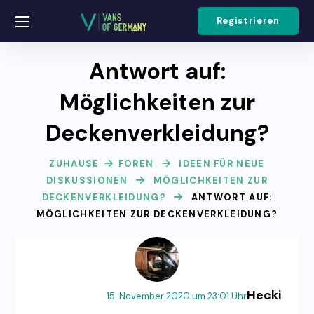
Registrieren
Antwort auf:
Möglichkeiten zur
Deckenverkleidung?
ZUHAUSE
FOREN
IDEEN FÜR NEUE
DISKUSSIONEN
MÖGLICHKEITEN ZUR
DECKENVERKLEIDUNG?
ANTWORT AUF:
MÖGLICHKEITEN ZUR DECKENVERKLEIDUNG?
Hecki
15. November 2020 um 23:01 Uhr