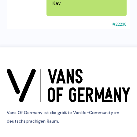
Kay
#22238
Vans Of Germany
ist die größte Vanlife-Community im
deutschsprachigen Raum.