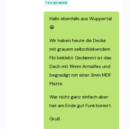
TEILNEHMER
Hallo ebenfalls aus Wuppertal
😀
Wir haben heute die Decke
mit grauem selbstklebendem
Filz beklebt. Gedämmt ist das
Dach mit 19mm Armaflex und
begradigt mit einer 3mm MDF
Platte.
War nicht ganz einfach aber
hat am Ende gut Funktioniert.
Gruß