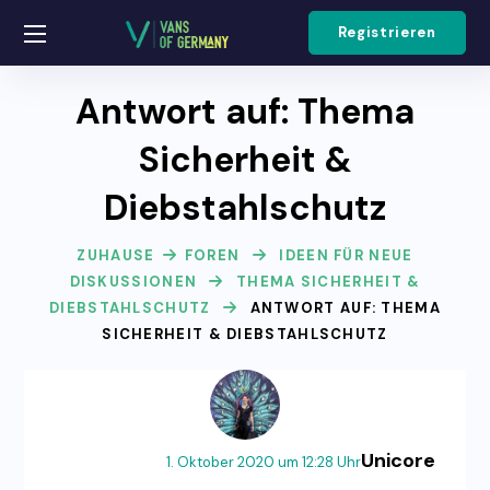
Registrieren
Antwort auf: Thema
Sicherheit &
Diebstahlschutz
ZUHAUSE
FOREN
IDEEN FÜR NEUE
DISKUSSIONEN
THEMA SICHERHEIT &
DIEBSTAHLSCHUTZ
ANTWORT AUF: THEMA
SICHERHEIT & DIEBSTAHLSCHUTZ
Unicore
1. Oktober 2020 um 12:28 Uhr