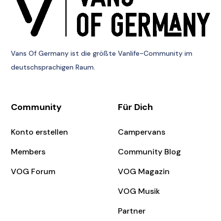
Vans Of Germany
ist die größte Vanlife-Community im
deutschsprachigen Raum.
Community
Für Dich
Konto erstellen
Campervans
Members
Community Blog
VOG Forum
VOG Magazin
VOG Musik
Partner