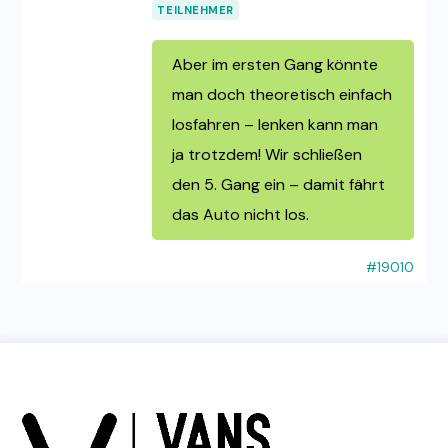
TEILNEHMER
Aber im ersten Gang könnte
man doch theoretisch einfach
losfahren – lenken kann man
ja trotzdem! Wir schließen
den 5. Gang ein – damit fährt
das Auto nicht los.
#19010