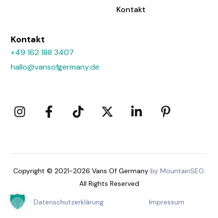
Kontakt
Kontakt
+49 162 188 3407
hallo@vansofgermany.de
Copyright © 2021-2026 Vans Of Germany
by MountainSEO
.
All Rights Reserved
Datenschutzerklärung
Impressum