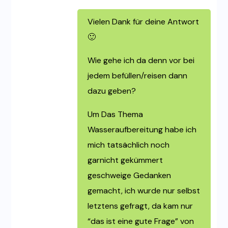
Vielen Dank für deine Antwort
🙂
Wie gehe ich da denn vor bei
jedem befüllen/reisen dann
dazu geben?
Um Das Thema
Wasseraufbereitung habe ich
mich tatsächlich noch
garnicht gekümmert
geschweige Gedanken
gemacht, ich wurde nur selbst
letztens gefragt, da kam nur
“das ist eine gute Frage” von