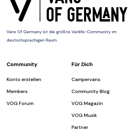
Vans Of Germany
ist die größte Vanlife-Community im
deutschsprachigen Raum.
Community
Für Dich
Konto erstellen
Campervans
Members
Community Blog
VOG Forum
VOG Magazin
VOG Musik
Partner