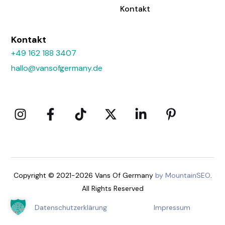
Kontakt
Kontakt
+49 162 188 3407
hallo@vansofgermany.de
Copyright © 2021-2026 Vans Of Germany
by MountainSEO
.
All Rights Reserved
Datenschutzerklärung
Impressum