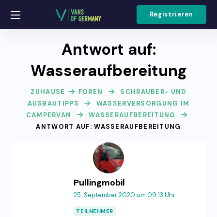
Registrieren
Antwort auf:
Wasseraufbereitung
ZUHAUSE
FOREN
SCHRAUBER- UND
AUSBAUTIPPS
WASSERVERSORGUNG IM
CAMPERVAN
WASSERAUFBEREITUNG
ANTWORT AUF: WASSERAUFBEREITUNG
Pullingmobil
25. September 2020 um 09:13 Uhr
TEILNEHMER