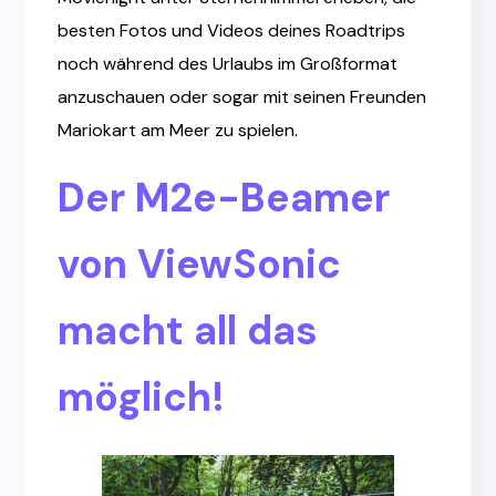
besten Fotos und Videos deines Roadtrips
noch während des Urlaubs im Großformat
anzuschauen oder sogar mit seinen Freunden
Mariokart am Meer zu spielen.
Der M2e-Beamer
von ViewSonic
macht all das
möglich!