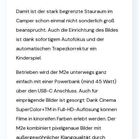
Damit ist der stark begrenzte Stauraum im
Camper schon einmal nicht sonderlich groß
beansprucht. Auch die Einrichtung des Bildes
ist dank sofortigem Autofokus und der
automatischen Trapezkorrektur ein
Kinderspiel.
Betrieben wird der M2e unterwegs ganz
einfach mit einer Powerbank (mind 45 Watt)
über den USB-C Anschluss. Auch für
einprägende Bilder ist gesorgt: Dank Cinema
SuperColor+TM in Full-HD-Auflösung können
Filme in kinoreifen Farben erlebt werden. Der
M2e kombiniert pixelgenaue Bilder mit
außergewöhnlicher Klangqualität durch