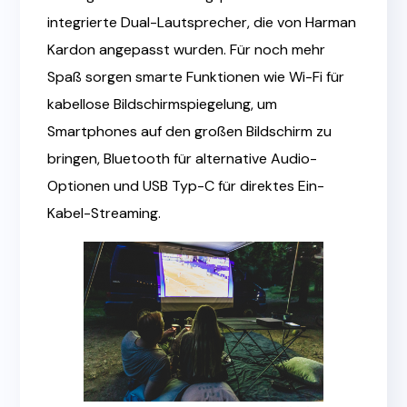
integrierte Dual-Lautsprecher, die von Harman
Kardon angepasst wurden. Für noch mehr
Spaß sorgen smarte Funktionen wie Wi-Fi für
kabellose Bildschirmspiegelung, um
Smartphones auf den großen Bildschirm zu
bringen, Bluetooth für alternative Audio-
Optionen und USB Typ-C für direktes Ein-
Kabel-Streaming.