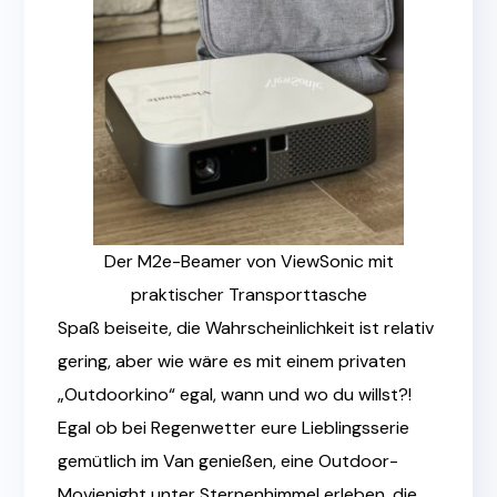
Der
M2e-Beamer von ViewSonic mit
praktischer Transporttasche
Spaß beiseite, die Wahrscheinlichkeit ist relativ
gering, aber wie wäre es mit einem privaten
„Outdoorkino“ egal, wann und wo du willst?!
Egal ob bei Regenwetter eure Lieblingsserie
gemütlich im Van genießen, eine Outdoor-
Movienight unter Sternenhimmel erleben, die