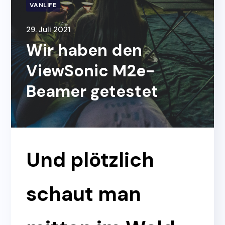
VANLIFE
29. Juli 2021
Wir haben den
ViewSonic M2e-
Beamer getestet
Und plötzlich
schaut man