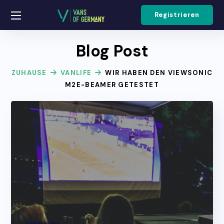
Registrieren
Blog Post
ZUHAUSE
VANLIFE
WIR HABEN DEN VIEWSONIC
M2E-BEAMER GETESTET