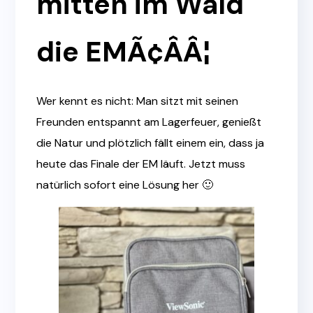
mitten im Wald
die EMÃ¢ÂÂ¦
Wer kennt es nicht: Man sitzt mit seinen
Freunden entspannt am Lagerfeuer, genießt
die Natur und plötzlich fällt einem ein, dass ja
heute das Finale der EM läuft. Jetzt muss
natürlich sofort eine Lösung her 🙂