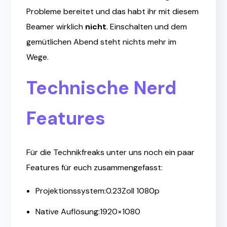
Probleme bereitet und das habt ihr mit diesem
Beamer wirklich
nicht
. Einschalten und dem
gemütlichen Abend steht nichts mehr im
Wege.
Technische Nerd
Features
Für die Technikfreaks unter uns noch ein paar
Features für euch zusammengefasst:
Projektionssystem:0.23Zoll 1080p
Native Auflösung:1920×1080