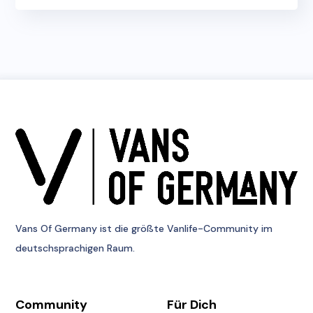
Vans Of Germany
ist die größte Vanlife-Community im
deutschsprachigen Raum.
Community
Für Dich