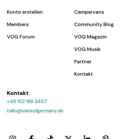
Konto erstellen
Campervans
Members
Community Blog
VOG Forum
VOG Magazin
VOG Musik
Partner
Kontakt
Kontakt
+49 162 188 3407
hallo@vansofgermany.de