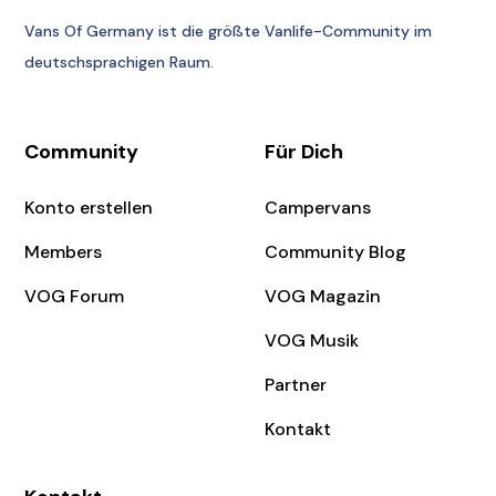
Vans Of Germany
ist die größte Vanlife-Community im
deutschsprachigen Raum.
Community
Für Dich
Konto erstellen
Campervans
Members
Community Blog
VOG Forum
VOG Magazin
VOG Musik
Partner
Kontakt