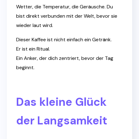
Wetter, die Temperatur, die Geräusche. Du
bist direkt verbunden mit der Welt, bevor sie
wieder laut wird.
Dieser Kaffee ist nicht einfach ein Getränk.
Er ist ein Ritual.
Ein Anker, der dich zentriert, bevor der Tag
beginnt.
Das kleine Glück
der Langsamkeit