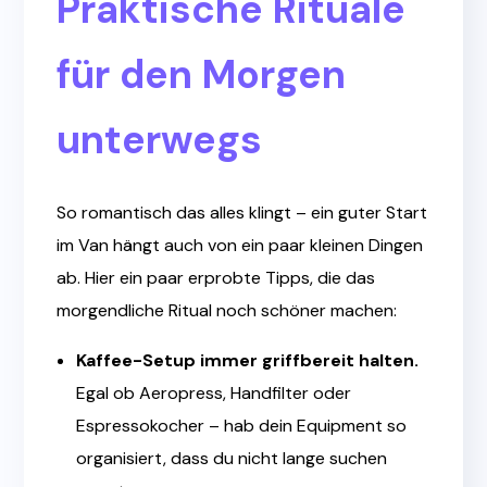
Praktische Rituale
für den Morgen
unterwegs
So romantisch das alles klingt – ein guter Start
im Van hängt auch von ein paar kleinen Dingen
ab. Hier ein paar erprobte Tipps, die das
morgendliche Ritual noch schöner machen:
Kaffee-Setup immer griffbereit halten.
Egal ob Aeropress, Handfilter oder
Espressokocher – hab dein Equipment so
organisiert, dass du nicht lange suchen