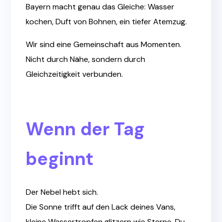
Bayern macht genau das Gleiche: Wasser
kochen, Duft von Bohnen, ein tiefer Atemzug.
Wir sind eine Gemeinschaft aus Momenten.
Nicht durch Nähe, sondern durch
Gleichzeitigkeit verbunden.
Wenn der Tag
beginnt
Der Nebel hebt sich.
Die Sonne trifft auf den Lack deines Vans,
kleine Wassertropfen glitzern wie Sterne. Du