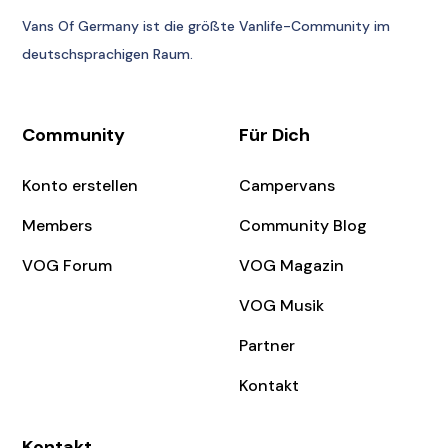
Vans Of Germany
ist die größte Vanlife-Community im
deutschsprachigen Raum.
Community
Für Dich
Konto erstellen
Campervans
Members
Community Blog
VOG Forum
VOG Magazin
VOG Musik
Partner
Kontakt
Kontakt