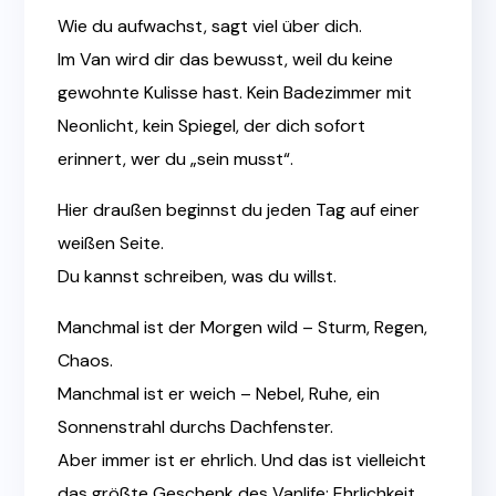
Wie du aufwachst, sagt viel über dich.
Im Van wird dir das bewusst, weil du keine
gewohnte Kulisse hast. Kein Badezimmer mit
Neonlicht, kein Spiegel, der dich sofort
erinnert, wer du „sein musst“.
Hier draußen beginnst du jeden Tag auf einer
weißen Seite.
Du kannst schreiben, was du willst.
Manchmal ist der Morgen wild – Sturm, Regen,
Chaos.
Manchmal ist er weich – Nebel, Ruhe, ein
Sonnenstrahl durchs Dachfenster.
Aber immer ist er ehrlich. Und das ist vielleicht
das größte Geschenk des Vanlife: Ehrlichkeit.