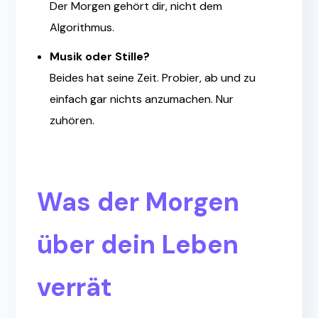
Der Morgen gehört dir, nicht dem
Algorithmus.
Musik oder Stille?
Beides hat seine Zeit. Probier, ab und zu
einfach gar nichts anzumachen. Nur
zuhören.
Was der Morgen
über dein Leben
verrät