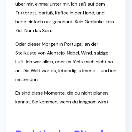
über mir, einmal unter mir. Ich saß auf dem
Trittbrett, barfuß, Kaffee in der Hand, und
habe einfach nur geschaut. Kein Gedanke, kein
Ziel. Nur das Sein.
Oder dieser Morgen in Portugal, an der
Steilküste von Alentejo. Nebel, Wind, salzige
Luft. Ich war allein, aber es fühlte sich nicht so
an. Die Welt war da, lebendig, atmend – und ich
mittendrin.
Es sind diese Momente, die du nicht planen
kannst. Sie kommen, wenn du langsam wirst.