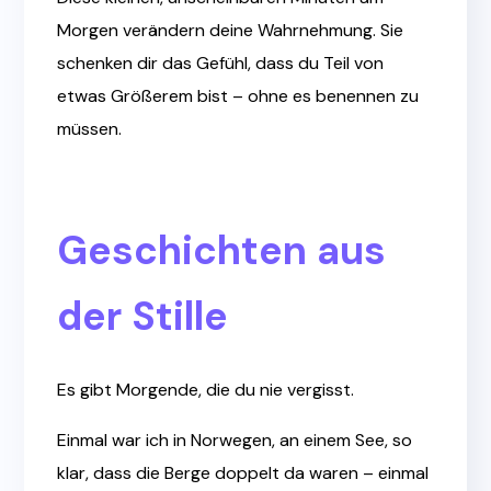
Morgen verändern deine Wahrnehmung. Sie
schenken dir das Gefühl, dass du Teil von
etwas Größerem bist – ohne es benennen zu
müssen.
Geschichten aus
der Stille
Es gibt Morgende, die du nie vergisst.
Einmal war ich in Norwegen, an einem See, so
klar, dass die Berge doppelt da waren – einmal