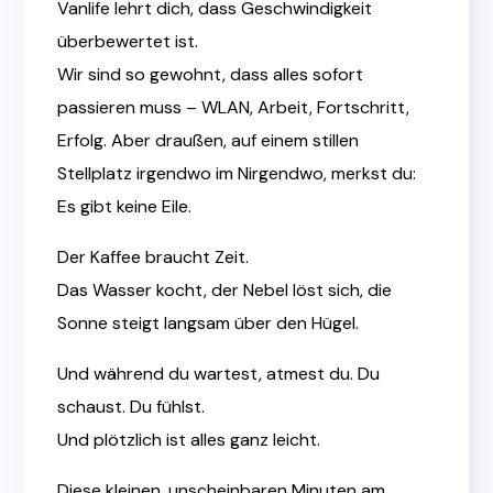
Vanlife lehrt dich, dass Geschwindigkeit
überbewertet ist.
Wir sind so gewohnt, dass alles sofort
passieren muss – WLAN, Arbeit, Fortschritt,
Erfolg. Aber draußen, auf einem stillen
Stellplatz irgendwo im Nirgendwo, merkst du:
Es gibt keine Eile.
Der Kaffee braucht Zeit.
Das Wasser kocht, der Nebel löst sich, die
Sonne steigt langsam über den Hügel.
Und während du wartest, atmest du. Du
schaust. Du fühlst.
Und plötzlich ist alles ganz leicht.
Diese kleinen, unscheinbaren Minuten am