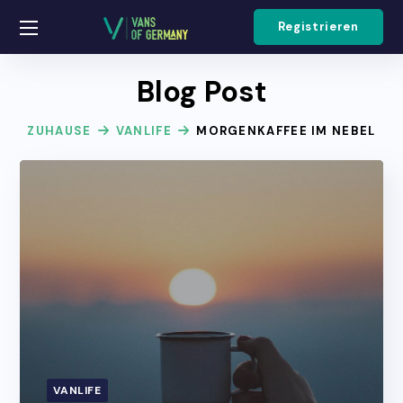
Registrieren
Blog Post
ZUHAUSE
VANLIFE
MORGENKAFFEE IM NEBEL
VANLIFE