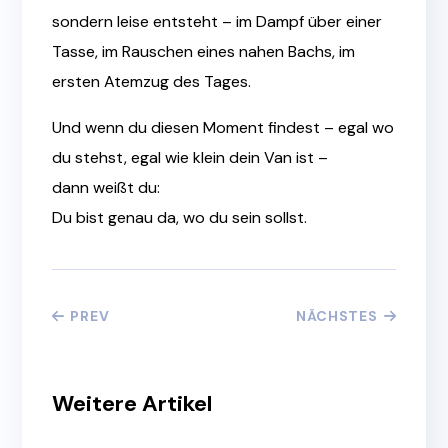
sondern leise entsteht – im Dampf über einer
Tasse, im Rauschen eines nahen Bachs, im
ersten Atemzug des Tages.
Und wenn du diesen Moment findest – egal wo
du stehst, egal wie klein dein Van ist –
dann weißt du:
Du bist genau da, wo du sein sollst.
PREV
NÄCHSTES
Weitere Artikel