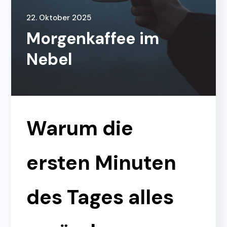
22. Oktober 2025
Morgenkaffee im
Nebel
Warum die
ersten Minuten
des Tages alles