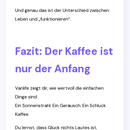
Und genau das ist der Unterschied zwischen
Leben und „funktionieren“.
Fazit: Der Kaffee ist
nur der Anfang
Vanlife zeigt dir, wie wertvoll die einfachen
Dinge sind.
Ein Sonnenstrahl. Ein Geräusch. Ein Schluck
Kaffee.
Du lernst, dass Glück nichts Lautes ist,