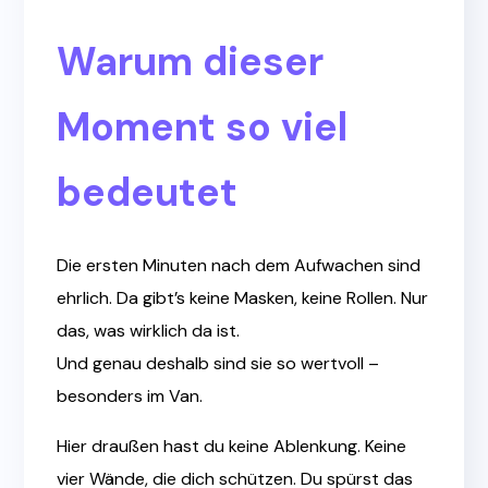
Warum dieser
Moment so viel
bedeutet
Die ersten Minuten nach dem Aufwachen sind
ehrlich. Da gibt’s keine Masken, keine Rollen. Nur
das, was wirklich da ist.
Und genau deshalb sind sie so wertvoll –
besonders im Van.
Hier draußen hast du keine Ablenkung. Keine
vier Wände, die dich schützen. Du spürst das