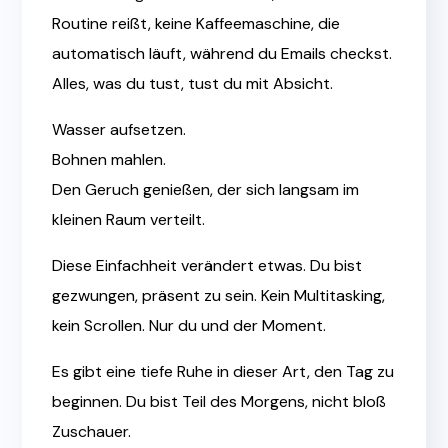
Routine reißt, keine Kaffeemaschine, die
automatisch läuft, während du Emails checkst.
Alles, was du tust, tust du mit Absicht.
Wasser aufsetzen.
Bohnen mahlen.
Den Geruch genießen, der sich langsam im
kleinen Raum verteilt.
Diese Einfachheit verändert etwas. Du bist
gezwungen, präsent zu sein. Kein Multitasking,
kein Scrollen. Nur du und der Moment.
Es gibt eine tiefe Ruhe in dieser Art, den Tag zu
beginnen. Du bist Teil des Morgens, nicht bloß
Zuschauer.