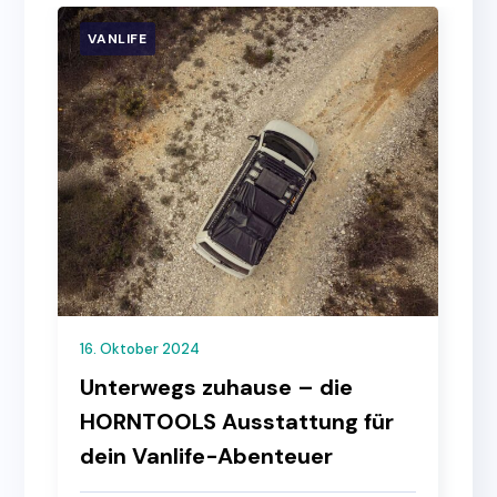
VANLIFE
16. Oktober 2024
Unterwegs zuhause – die
HORNTOOLS Ausstattung für
dein Vanlife-Abenteuer