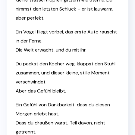
nimmst den letzten Schluck – er ist lauwarm,
aber perfekt.
Ein Vogel fliegt vorbei, das erste Auto rauscht
in der Ferne.
Die Welt erwacht, und du mit ihr.
Du packst den Kocher weg, klappst den Stuhl
zusammen, und dieser kleine, stille Moment
verschwindet.
Aber das Gefühl bleibt.
Ein Gefühl von Dankbarkeit, dass du diesen
Morgen erlebt hast.
Dass du draußen warst, Teil davon, nicht
getrennt.