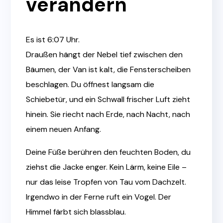
verändern
Es ist 6:07 Uhr.
Draußen hängt der Nebel tief zwischen den
Bäumen, der Van ist kalt, die Fensterscheiben
beschlagen. Du öffnest langsam die
Schiebetür, und ein Schwall frischer Luft zieht
hinein. Sie riecht nach Erde, nach Nacht, nach
einem neuen Anfang.
Deine Füße berühren den feuchten Boden, du
ziehst die Jacke enger. Kein Lärm, keine Eile –
nur das leise Tropfen von Tau vom Dachzelt.
Irgendwo in der Ferne ruft ein Vogel. Der
Himmel färbt sich blassblau.