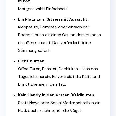
musst.
Morgens zählt Einfachheit.
Ein Platz zum Sitzen mit Aussicht.
Klappstuhl, Holzkiste oder einfach der
Boden – such dir einen Ort, an dem du nach
draußen schaust. Das verändert deine
Stimmung sofort.
Licht nutzen.
Öffne Türen, Fenster, Dachluken – lass das
Tageslicht herein. Es vertreibt die Kälte und
bringt Energie in den Tag.
Kein Handy in den ersten 30 Minuten.
Statt News oder Social Media: schreib in ein
Notizbuch, zeichne, hör die Vögel.