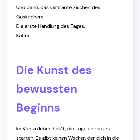
Und dann: das vertraute Zischen des
Gaskochers.
Die erste Handlung des Tages.
Kaffee.
Die Kunst des
bewussten
Beginns
Im Van zu leben heißt, die Tage anders zu
starten. Es gibt keinen Wecker, der dich in die