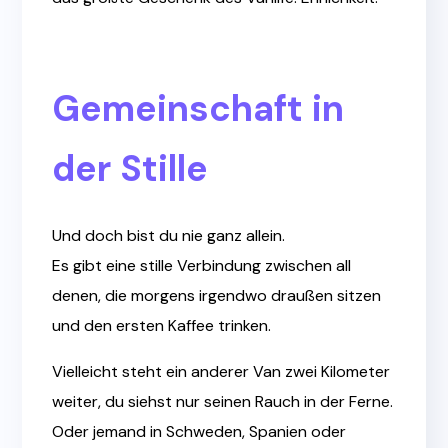
Gemeinschaft in
der Stille
Und doch bist du nie ganz allein.
Es gibt eine stille Verbindung zwischen all
denen, die morgens irgendwo draußen sitzen
und den ersten Kaffee trinken.
Vielleicht steht ein anderer Van zwei Kilometer
weiter, du siehst nur seinen Rauch in der Ferne.
Oder jemand in Schweden, Spanien oder