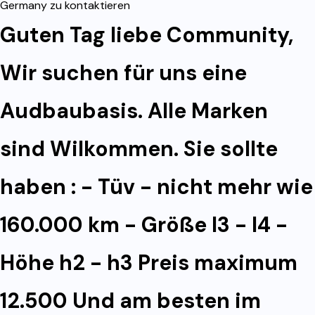
Germany zu kontaktieren
Guten Tag liebe Community,
Wir suchen für uns eine
Audbaubasis. Alle Marken
sind Wilkommen. Sie sollte
haben : - Tüv - nicht mehr wie
160.000 km - Größe l3 - l4 -
Höhe h2 - h3 Preis maximum
12.500 Und am besten im