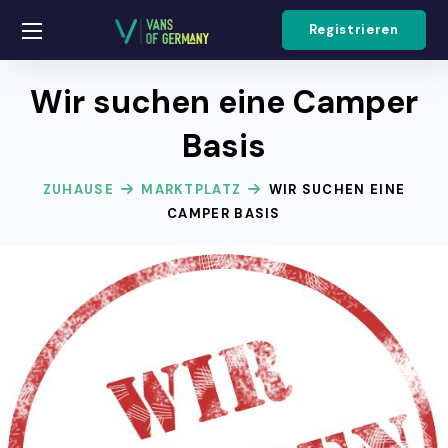
Registrieren
Wir suchen eine Camper
Basis
ZUHAUSE
MARKTPLATZ
WIR SUCHEN EINE
CAMPER BASIS