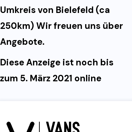
Umkreis von Bielefeld (ca
250km) Wir freuen uns über
Angebote.
Diese Anzeige ist noch bis
zum 5. März 2021 online