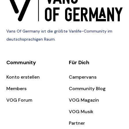
Vans Of Germany
ist die größte Vanlife-Community im
deutschsprachigen Raum.
Community
Für Dich
Konto erstellen
Campervans
Members
Community Blog
VOG Forum
VOG Magazin
VOG Musik
Partner