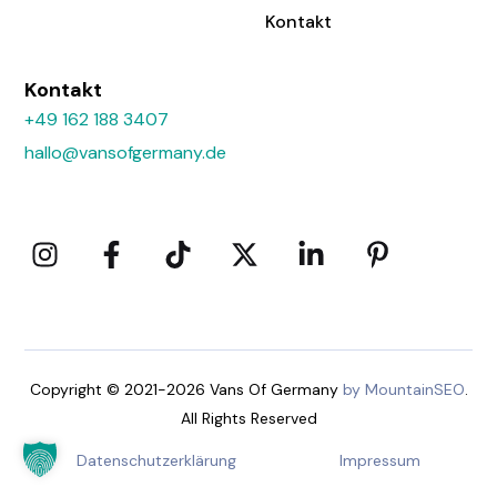
Kontakt
Kontakt
+49 162 188 3407
hallo@vansofgermany.de
Copyright © 2021-2026 Vans Of Germany
by MountainSEO
.
All Rights Reserved
Datenschutzerklärung
Impressum