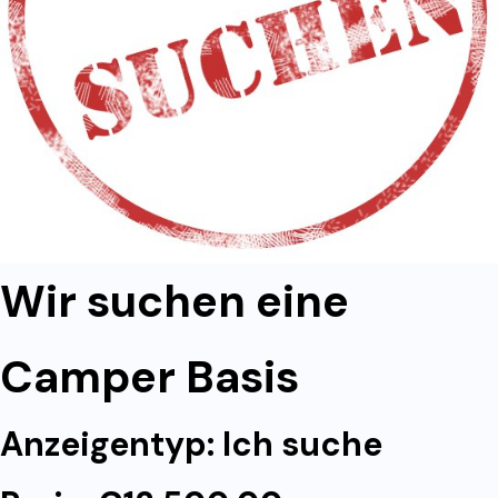
Wir suchen eine
Camper Basis
Anzeigentyp: Ich suche