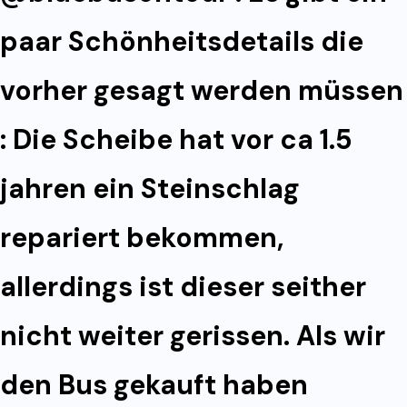
paar Schönheitsdetails die
vorher gesagt werden müssen
: Die Scheibe hat vor ca 1.5
jahren ein Steinschlag
repariert bekommen,
allerdings ist dieser seither
nicht weiter gerissen. Als wir
den Bus gekauft haben