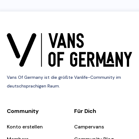
Vans Of Germany
ist die größte Vanlife-Community im
deutschsprachigen Raum.
Community
Für Dich
Konto erstellen
Campervans