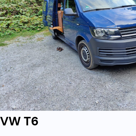
VW T6