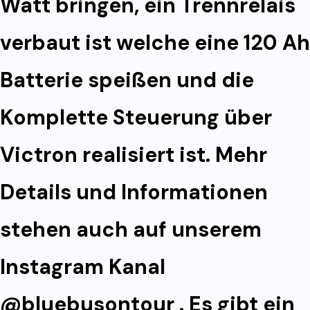
Watt bringen, ein Trennrelais
verbaut ist welche eine 120 Ah
Batterie speißen und die
Komplette Steuerung über
Victron realisiert ist. Mehr
Details und Informationen
stehen auch auf unserem
Instagram Kanal
@bluebusontour . Es gibt ein