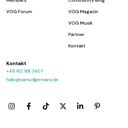
Members
Community Blog
VOG Forum
VOG Magazin
VOG Musik
Partner
Kontakt
Kontakt
+49 162 188 3407
hallo@vansofgermany.de