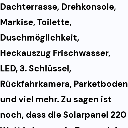
Dachterrasse, Drehkonsole,
Markise, Toilette,
Duschmöglichkeit,
Heckauszug Frischwasser,
LED, 3. Schlüssel,
Rückfahrkamera, Parketboden
und viel mehr. Zu sagen ist
noch, dass die Solarpanel 220