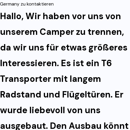
Germany zu kontaktieren
Hallo, Wir haben vor uns von
unserem Camper zu trennen,
da wir uns für etwas größeres
Interessieren. Es ist ein T6
Transporter mit langem
Radstand und Flügeltüren. Er
wurde liebevoll von uns
ausgebaut. Den Ausbau könnt