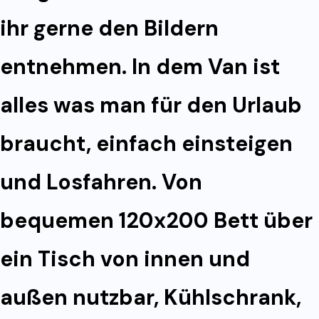
ihr gerne den Bildern
entnehmen. In dem Van ist
alles was man für den Urlaub
braucht, einfach einsteigen
und Losfahren. Von
bequemen 120x200 Bett über
ein Tisch von innen und
außen nutzbar, Kühlschrank,