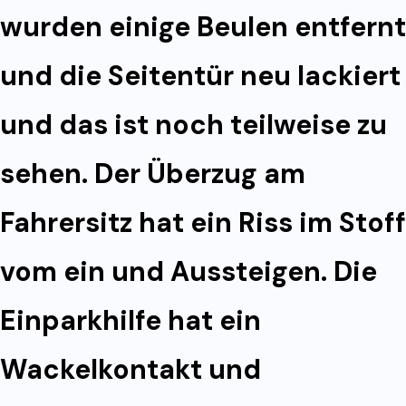
wurden einige Beulen entfernt
und die Seitentür neu lackiert
und das ist noch teilweise zu
sehen. Der Überzug am
Fahrersitz hat ein Riss im Stoff
vom ein und Aussteigen. Die
Einparkhilfe hat ein
Wackelkontakt und