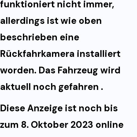
funktioniert nicht immer,
allerdings ist wie oben
beschrieben eine
Rückfahrkamera installiert
worden. Das Fahrzeug wird
aktuell noch gefahren .
Diese Anzeige ist noch bis
zum 8. Oktober 2023 online