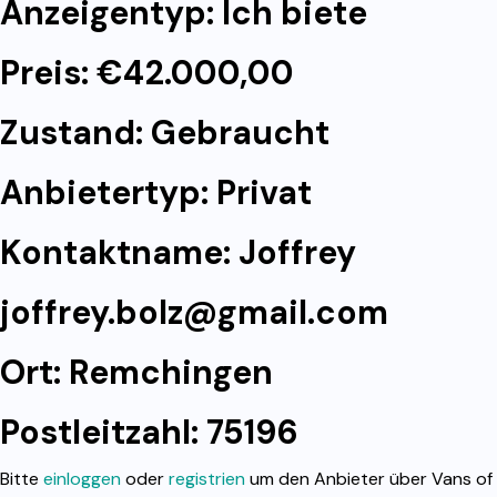
Anzeigentyp: Ich biete
Preis: €42.000,00
Zustand: Gebraucht
Anbietertyp: Privat
Kontaktname: Joffrey
joffrey.bolz@gmail.com
Ort: Remchingen
Postleitzahl: 75196
Bitte
einloggen
oder
registrien
um den Anbieter über Vans of