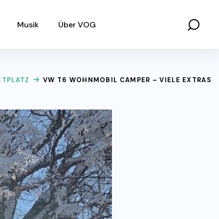
Musik
Über VOG
KTPLATZ
VW T6 WOHNMOBIL CAMPER – VIELE EXTRAS