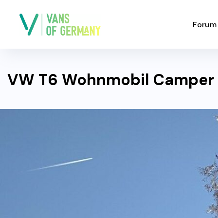
Forum
VW T6 Wohnmobil Camper –