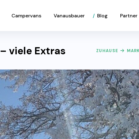
Campervans
Vanausbauer
Blog
Partner
 viele Extras
ZUHAUSE
MAR