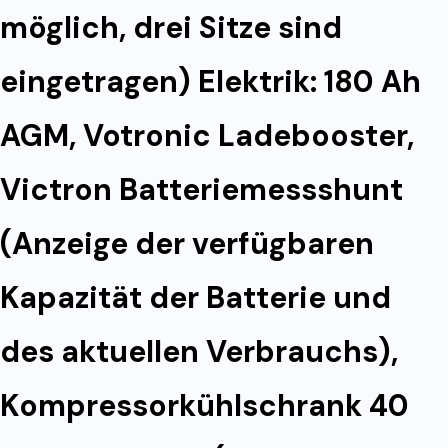
möglich, drei Sitze sind
eingetragen) Elektrik: 180 Ah
AGM, Votronic Ladebooster,
Victron Batteriemessshunt
(Anzeige der verfügbaren
Kapazität der Batterie und
des aktuellen Verbrauchs),
Kompressorkühlschrank 40