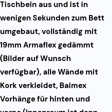
Tischbein aus und ist in
wenigen Sekunden zum Bett
umgebaut, vollständig mit
19mm Armaflex gedämmt
(Bilder auf Wunsch
verfügbar), alle Wände mit
Kork verkleidet, Baimex
Vorhänge für hinten und