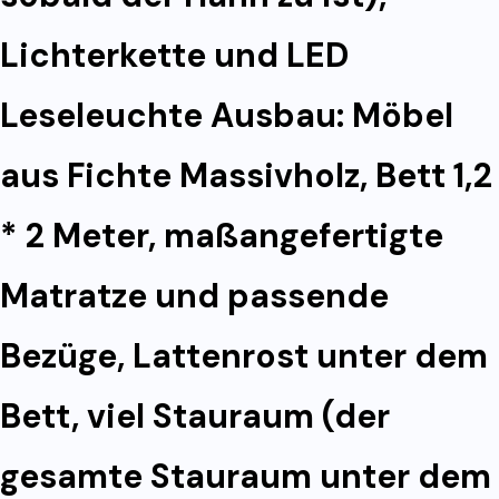
Lichterkette und LED
Leseleuchte Ausbau: Möbel
aus Fichte Massivholz, Bett 1,2
* 2 Meter, maßangefertigte
Matratze und passende
Bezüge, Lattenrost unter dem
Bett, viel Stauraum (der
gesamte Stauraum unter dem