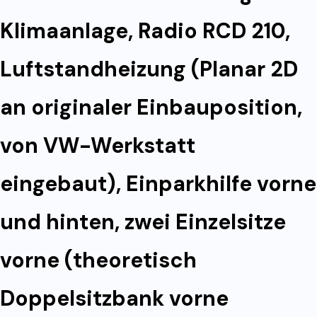
Klimaanlage, Radio RCD 210,
Luftstandheizung (Planar 2D
an originaler Einbauposition,
von VW-Werkstatt
eingebaut), Einparkhilfe vorne
und hinten, zwei Einzelsitze
vorne (theoretisch
Doppelsitzbank vorne