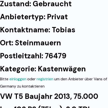
Zustand: Gebraucht
Anbietertyp: Privat
Kontaktname: Tobias
Ort: Steinmauern
Postleitzahl: 76479
Kategorie:
Kastenwägen
Bitte
einloggen
oder
registrien
um den Anbieter über Vans of
Germany zu kontaktieren
VW T5 Baujahr 2013, 75.000