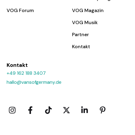
VOG Forum
VOG Magazin
VOG Musik
Partner
Kontakt
Kontakt
+49 162 188 3407
hallo@vansofgermany.de