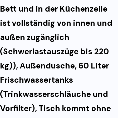
Bett und in der Küchenzeile
ist vollständig von innen und
außen zugänglich
(Schwerlastauszüge bis 220
kg)), Außendusche, 60 Liter
Frischwassertanks
(Trinkwasserschläuche und
Vorfilter), Tisch kommt ohne