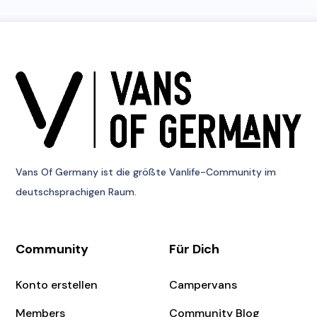
Vans Of Germany
ist die größte Vanlife-Community im
deutschsprachigen Raum.
Community
Für Dich
Konto erstellen
Campervans
Members
Community Blog