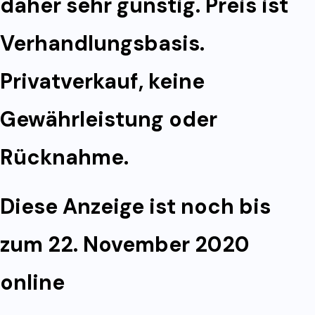
daher sehr günstig. Preis ist
Verhandlungsbasis.
Privatverkauf, keine
Gewährleistung oder
Rücknahme.
Diese Anzeige ist noch bis
zum 22. November 2020
online