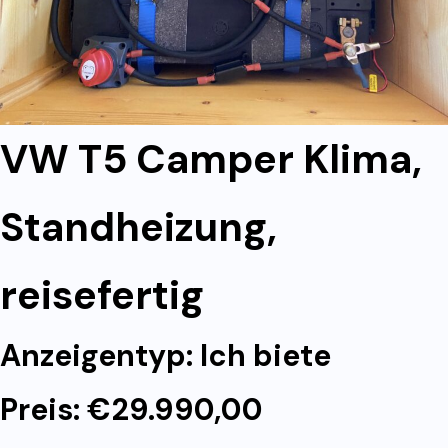
VW T5 Camper Klima,
Standheizung,
reisefertig
Anzeigentyp: Ich biete
Preis: €29.990,00