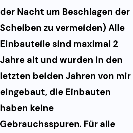
der Nacht um Beschlagen der
Scheiben zu vermeiden) Alle
Einbauteile sind maximal 2
Jahre alt und wurden in den
letzten beiden Jahren von mir
eingebaut, die Einbauten
haben keine
Gebrauchsspuren. Für alle