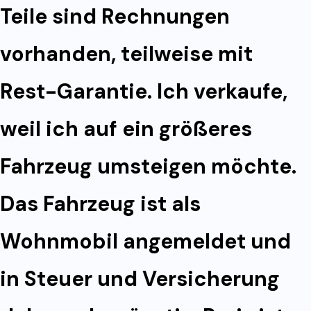
Teile sind Rechnungen
vorhanden, teilweise mit
Rest-Garantie. Ich verkaufe,
weil ich auf ein größeres
Fahrzeug umsteigen möchte.
Das Fahrzeug ist als
Wohnmobil angemeldet und
in Steuer und Versicherung