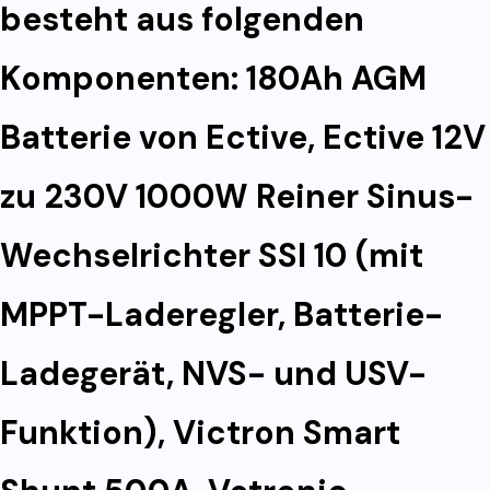
besteht aus folgenden
Komponenten: 180Ah AGM
Batterie von Ective, Ective 12V
zu 230V 1000W Reiner Sinus-
Wechselrichter SSI 10 (mit
MPPT-Laderegler, Batterie-
Ladegerät, NVS- und USV-
Funktion), Victron Smart