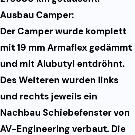
Ausbau Camper:
Der Camper wurde komplett
mit 19 mm Armaflex gedämmt
und mit Alubutyl entdröhnt.
Des Weiteren wurden links
und rechts jeweils ein
Nachbau Schiebefenster von
AV-Engineering verbaut. Die