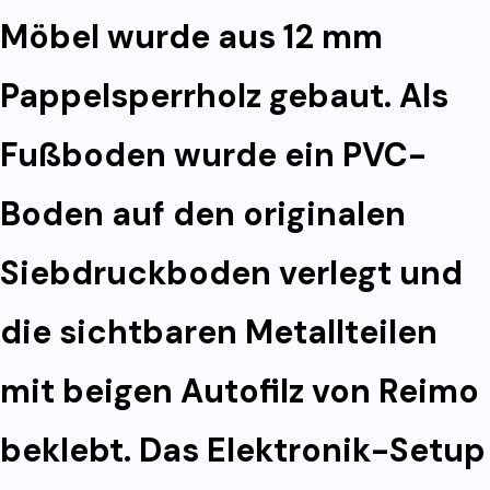
Möbel wurde aus 12 mm
Pappelsperrholz gebaut. Als
Fußboden wurde ein PVC-
Boden auf den originalen
Siebdruckboden verlegt und
die sichtbaren Metallteilen
mit beigen Autofilz von Reimo
beklebt. Das Elektronik-Setup