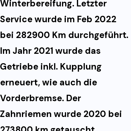
Winterbereifung. Letzter
Service wurde im Feb 2022
bei 282900 Km durchgeführt.
Im Jahr 2021 wurde das
Getriebe inkl. Kupplung
erneuert, wie auch die
Vorderbremse. Der
Zahnriemen wurde 2020 bei
273800 km getauscht.