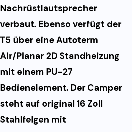
Nachrüstlautsprecher
verbaut. Ebenso verfügt der
T5 über eine Autoterm
Air/Planar 2D Standheizung
mit einem PU-27
Bedienelement. Der Camper
steht auf original 16 Zoll
Stahlfelgen mit