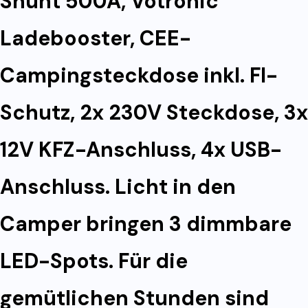
Shunt 500A, Votronic
Ladebooster, CEE-
Campingsteckdose inkl. FI-
Schutz, 2x 230V Steckdose, 3x
12V KFZ-Anschluss, 4x USB-
Anschluss. Licht in den
Camper bringen 3 dimmbare
LED-Spots. Für die
gemütlichen Stunden sind