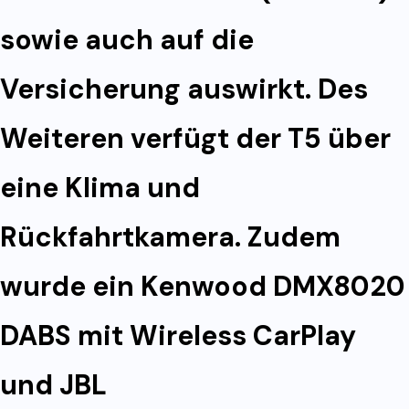
sowie auch auf die
Versicherung auswirkt. Des
Weiteren verfügt der T5 über
eine Klima und
Rückfahrtkamera. Zudem
wurde ein Kenwood DMX8020
DABS mit Wireless CarPlay
und JBL