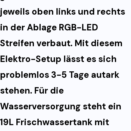
jeweils oben links und rechts
in der Ablage RGB-LED
Streifen verbaut. Mit diesem
Elektro-Setup lässt es sich
problemlos 3-5 Tage autark
stehen. Für die
Wasserversorgung steht ein
19L Frischwassertank mit