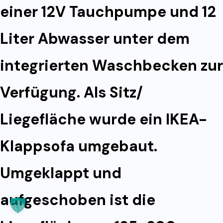
einer 12V Tauchpumpe und 12
Liter Abwasser unter dem
integrierten Waschbecken zur
Verfügung. Als Sitz/
Liegefläche wurde ein IKEA-
Klappsofa umgebaut.
Umgeklappt und
aufgeschoben ist die