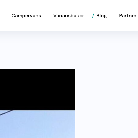
Campervans
Vanausbauer
Blog
Partner