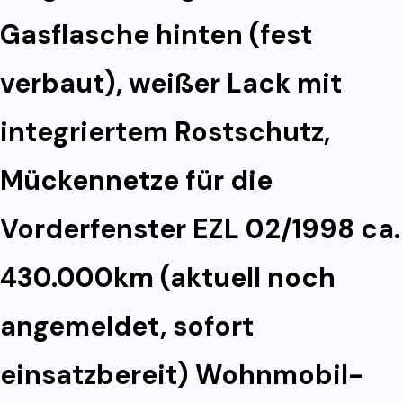
Gasflasche hinten (fest
verbaut), weißer Lack mit
integriertem Rostschutz,
Mückennetze für die
Vorderfenster EZL 02/1998 ca.
430.000km (aktuell noch
angemeldet, sofort
einsatzbereit) Wohnmobil-