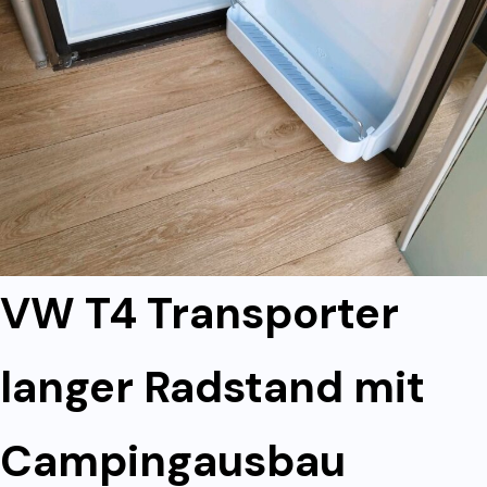
VW T4 Transporter
langer Radstand mit
Campingausbau