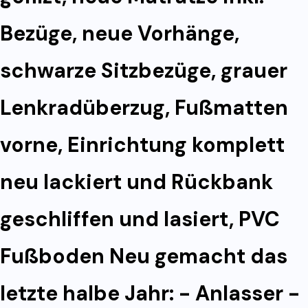
Bezüge, neue Vorhänge,
schwarze Sitzbezüge, grauer
Lenkradüberzug, Fußmatten
vorne, Einrichtung komplett
neu lackiert und Rückbank
geschliffen und lasiert, PVC
Fußboden Neu gemacht das
letzte halbe Jahr: - Anlasser -