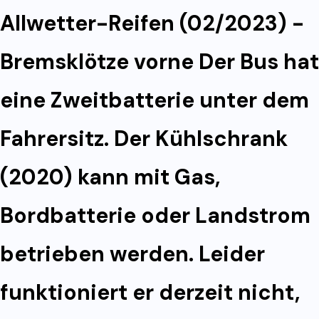
Allwetter-Reifen (02/2023) -
Bremsklötze vorne Der Bus hat
eine Zweitbatterie unter dem
Fahrersitz. Der Kühlschrank
(2020) kann mit Gas,
Bordbatterie oder Landstrom
betrieben werden. Leider
funktioniert er derzeit nicht,