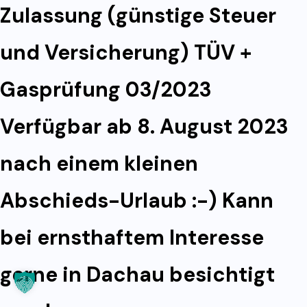
Zulassung (günstige Steuer
und Versicherung) TÜV +
Gasprüfung 03/2023
Verfügbar ab 8. August 2023
nach einem kleinen
Abschieds-Urlaub :-) Kann
bei ernsthaftem Interesse
gerne in Dachau besichtigt