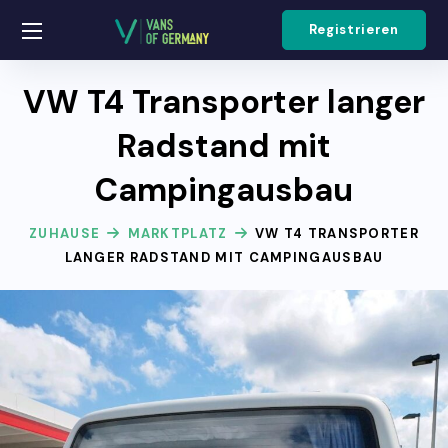
Registrieren
VW T4 Transporter langer
Radstand mit
Campingausbau
ZUHAUSE
MARKTPLATZ
VW T4 TRANSPORTER
LANGER RADSTAND MIT CAMPINGAUSBAU