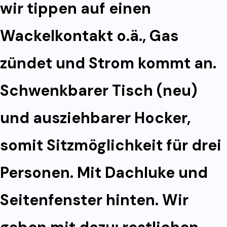
wir tippen auf einen
Wackelkontakt o.ä., Gas
zündet und Strom kommt an.
Schwenkbarer Tisch (neu)
und ausziehbarer Hocker,
somit Sitzmöglichkeit für drei
Personen. Mit Dachluke und
Seitenfenster hinten. Wir