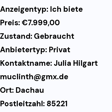
Anzeigentyp: Ich biete
Preis: €7.999,00
Zustand: Gebraucht
Anbietertyp: Privat
Kontaktname: Julia Hilgart
muclinth@gmx.de
Ort: Dachau
Postleitzahl: 85221