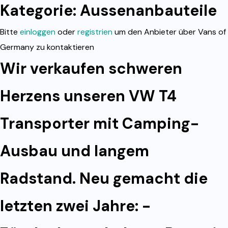
Kategorie:
Aussenanbauteile
Bitte
einloggen
oder
registrien
um den Anbieter über Vans of
Germany zu kontaktieren
Wir verkaufen schweren
Herzens unseren VW T4
Transporter mit Camping-
Ausbau und langem
Radstand. Neu gemacht die
letzten zwei Jahre: -